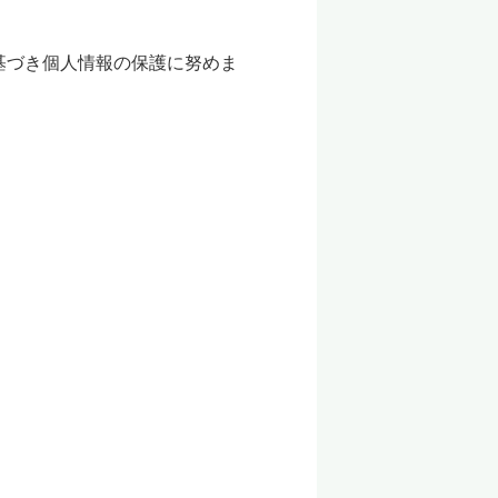
基づき個人情報の保護に努めま