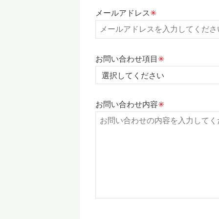
メールアドレス
✳︎
お問い合わせ項目
✳︎
お問い合わせ内容
✳︎