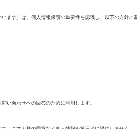
いいます）は、個人情報保護の重要性を認識し、以下の方針に
お問い合わせへの回答のために利用します。
いて、ご本人様の同意なく個人情報を第三者に提供しません。