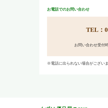
お電話でのお問い合わせ
TEL：09
お問い合わせ受付時
※電話に出られない場合がござい