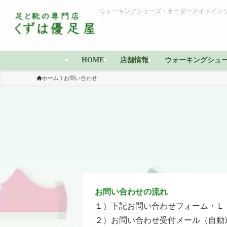
ウォーキングシューズ・オーダーメイドインソ
HOME
店舗情報
ウォーキングシュ
ホーム
お問い合わせ
お問い合わせの流れ
１）下記お問い合わせフォーム・Ｌ
２）お問い合わせ受付メール（自動