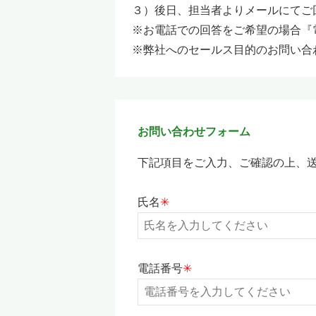
３）後日、担当者よりメールにてご
※お電話での回答をご希望の場合『
※弊社へのセールス目的のお問い合
お問い合わせフォーム
下記項目をご入力、ご確認の上、送
氏名
✳︎
電話番号
✳︎