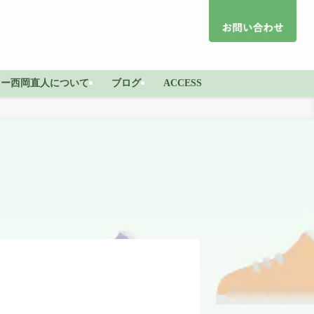
ター西岡直人について
ブログ
ACCESS