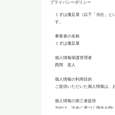
プライバシーポリシー
くずは優足屋（以下「当社」と
す。
事業者の名称
くずは優足屋
個人情報保護管理者
西岡 直人
個人情報の利用目的
ご提供いただいた個人情報は、
個人情報の第三者提供
当社は、法令に基づく場合を除