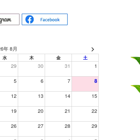
26年 8月
水
木
金
土
29
30
31
1
5
6
7
8
12
13
14
15
19
20
21
22
26
27
28
29