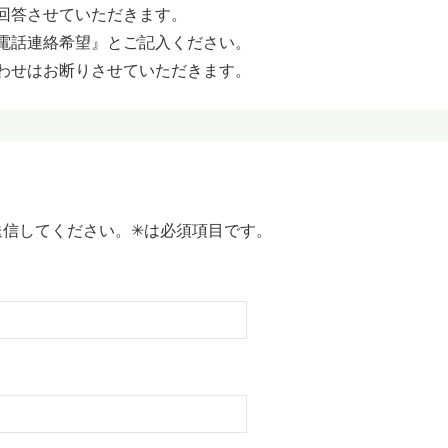
回答させていただきます。
電話連絡希望』とご記入ください。
わせはお断りさせていただきます。
信してください。✳︎は必須項目です。