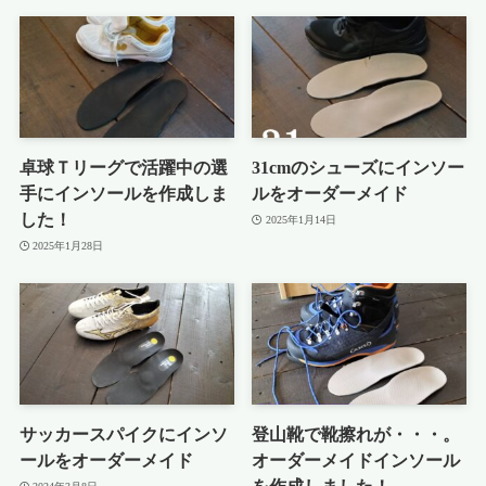
卓球Ｔリーグで活躍中の選
31cmのシューズにインソー
手にインソールを作成しま
ルをオーダーメイド
した！
2025年1月14日
2025年1月28日
サッカースパイクにインソ
登山靴で靴擦れが・・・。
ールをオーダーメイド
オーダーメイドインソール