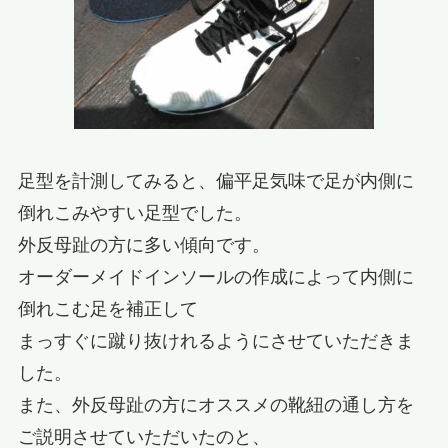
足型を計測してみると、偏平足気味で足が内側に
倒れこみやすい足型でした。
外反母趾の方に多い傾向です。
オーダーメイドインソールの作成によって内側に
倒れこむ足を補正して
まっすぐに蹴り抜けれるようにさせていただきま
した。
また、外反母趾の方にオススメの靴紐の通し方を
ご説明させていただいたのと、