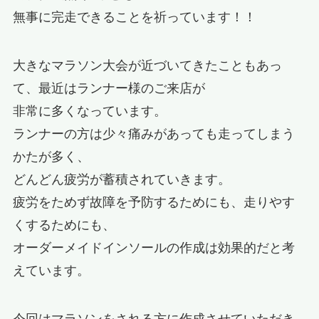
無事に完走できることを祈っています！！
大きなマラソン大会が近づいてきたこともあっ
て、最近はランナー様のご来店が
非常に多くなっています。
ランナーの方は少々痛みがあっても走ってしまう
かたが多く、
どんどん疲労が蓄積されていきます。
疲労をためず故障を予防するためにも、走りやす
くするためにも、
オーダーメイドインソールの作成は効果的だと考
えています。