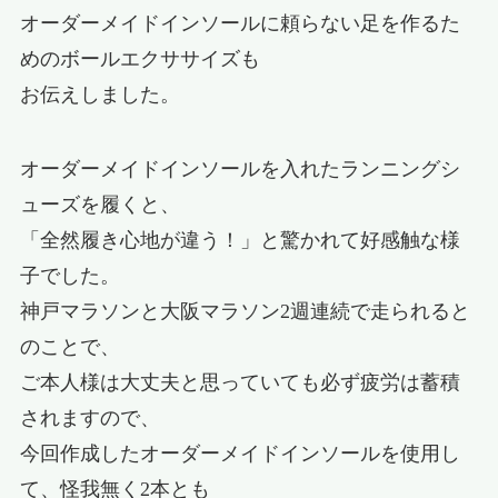
オーダーメイドインソールに頼らない足を作るた
めのボールエクササイズも
お伝えしました。
オーダーメイドインソールを入れたランニングシ
ューズを履くと、
「全然履き心地が違う！」と驚かれて好感触な様
子でした。
神戸マラソンと大阪マラソン2週連続で走られると
のことで、
ご本人様は大丈夫と思っていても必ず疲労は蓄積
されますので、
今回作成したオーダーメイドインソールを使用し
て、怪我無く2本とも