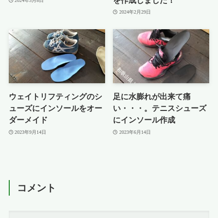
を作成しました！
2024年3月8日
2024年2月29日
ウェイトリフティングのシ
足に水膨れが出来て痛
ューズにインソールをオー
い・・・。テニスシューズ
ダーメイド
にインソール作成
2023年9月14日
2023年6月14日
コメント