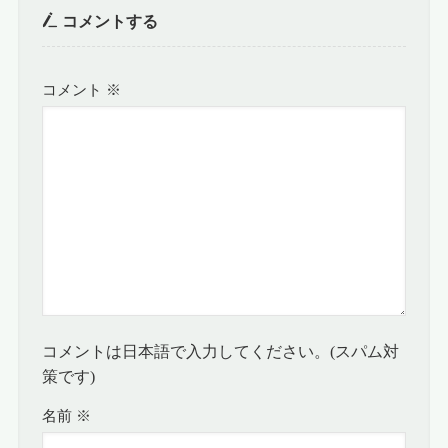
コメントする
コメント
※
コメントは日本語で入力してください。(スパム対
策です)
名前
※