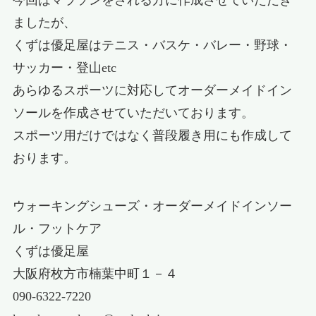
今回はマラソンをされる方に作成させていただき
ましたが、
くずは優足屋はテニス・バスケ・バレー・野球・
サッカー・登山etc
あらゆるスポーツに対応してオーダーメイドイン
ソールを作成させていただいております。
スポーツ用だけではなく普段履き用にも作成して
おります。
ウォーキングシューズ・オーダーメイドインソー
ル・フットケア
くずは優足屋
大阪府枚方市楠葉中町１－４
090-6322-7220