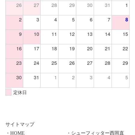
26
27
28
29
30
31
1
2
3
4
5
6
7
8
9
10
11
12
13
14
15
16
17
18
19
20
21
22
23
24
25
26
27
28
29
30
31
1
2
3
4
5
定休日
サイトマップ
・HOME
・シューフィッター西岡直