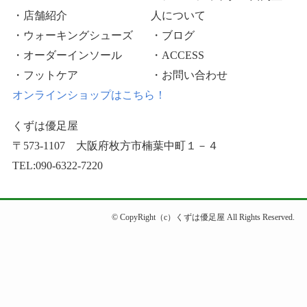
・店舗紹介
人について
・ウォーキングシューズ
・ブログ
・オーダーインソール
・ACCESS
・フットケア
・お問い合わせ
オンラインショップはこちら！
くずは優足屋
〒573-1107 大阪府枚方市楠葉中町１－４
TEL:090-6322-7220
©
CopyRight（c）くずは優足屋 All Rights Reserved.