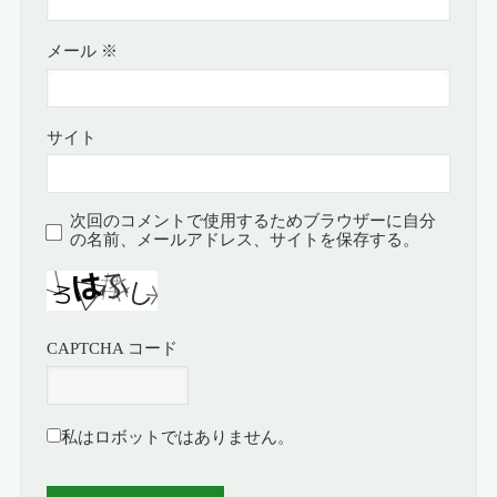
メール
※
サイト
次回のコメントで使用するためブラウザーに自分
の名前、メールアドレス、サイトを保存する。
CAPTCHA コード
私はロボットではありません。