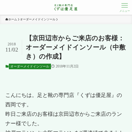
メニュー
ホーム
オーダーメイドインソール
【京田辺市からご来店のお客様：
2018
オーダーメイドインソール（中敷
11/02
き）の作成】
2018年11月2日
オーダーメイドインソール
こんにちは。足と靴の専門店『くずは優足屋』の
西岡です。
昨日ご来店のお客様は京田辺市からご来店のラン
ナー様でした。