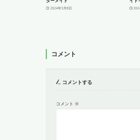
ダーメイド
イド
2024年3月8日
20
コメント
コメントする
コメント
※