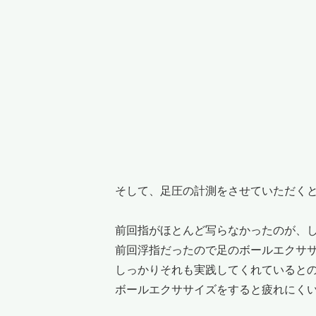
そして、足圧の計測をさせていただく
前回指がほとんど写らなかったのが、
前回浮指だったので足のボールエクサ
しっかりそれも実践してくれていると
ボールエクササイズをすると疲れにく