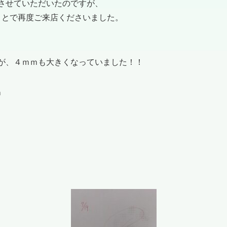
させていただいたのですが、
ことで再度ご来店くださいました。
が、４ｍｍも大きくなっていました！！
ｍ