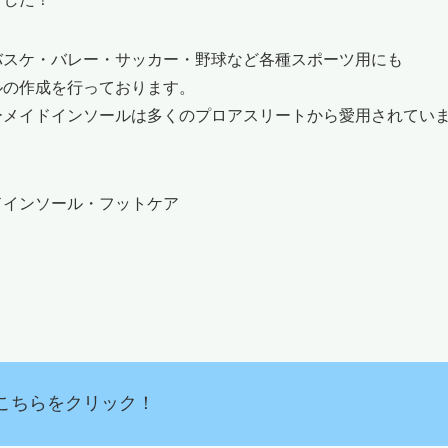
バスケ・バレー・サッカー・野球など各種スポーツ用にも
ルの作成を行っております。
ーメイドインソールは多くのプロアスリートから愛用されてい
ドインソール・フットケア
こちらをクリック！