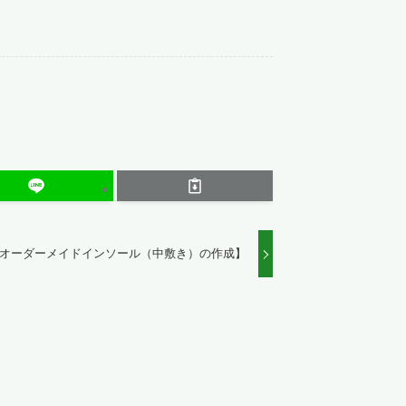
オーダーメイドインソール（中敷き）の作成】