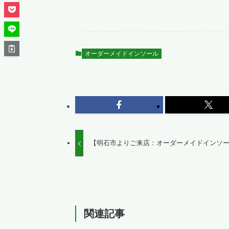
オーダーメイドインソール
【明石市よりご来店：オーダーメイドインソ
関連記事