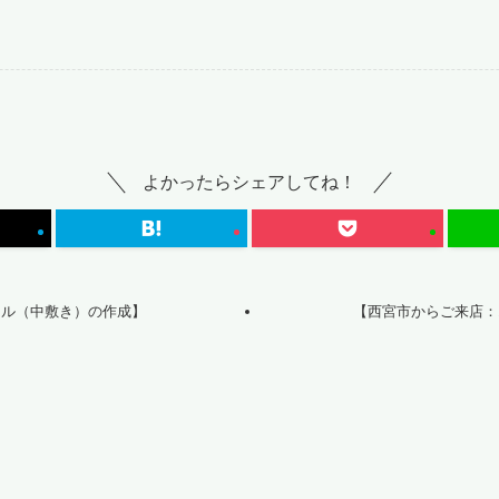
よかったらシェアしてね！
ール（中敷き）の作成】
【西宮市からご来店：