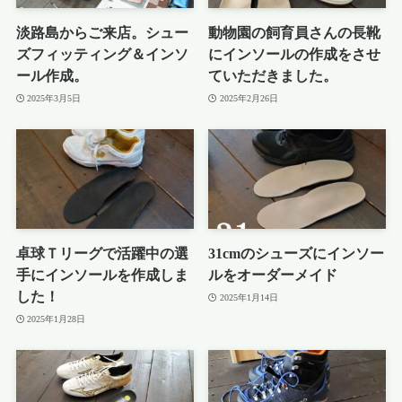
淡路島からご来店。シュー
動物園の飼育員さんの長靴
ズフィッティング＆インソ
にインソールの作成をさせ
ール作成。
ていただきました。
2025年3月5日
2025年2月26日
卓球Ｔリーグで活躍中の選
31cmのシューズにインソー
手にインソールを作成しま
ルをオーダーメイド
した！
2025年1月14日
2025年1月28日