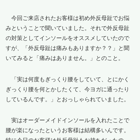
今回ご来店されたお客様は初め外反母趾でお悩
みということで聞いていました。それで外反母趾
の対策としてインソールをオススメしていたので
すが、「外反母趾は痛みもありますか？？」と聞
いてみると「痛みはありません。」とのこと。
「実は何度もぎっくり腰をしていて、とにかく
ぎっくり腰を何とかしたくて、今ヨガに通ったり
しているんです。」とおっしゃられていました。
実はオーダーメイドインソールを入れたことで
腰が楽になったというお客様は結構多いんです。