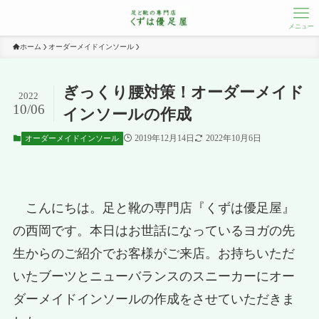
メニュー
ホーム
オーダーメイドインソール
ぎっくり腰対策！オーダーメイド
2022
10/06
インソールの作成
2019年12月14日
2022年10月6日
オーダーメイドインソール
こんにちは。足と靴の専門店『くずは優足屋』
の西岡です。本日はお世話になっているヨガの先
生からのご紹介でお客様がご来店。お持ちいただ
いたブーツとニューバランスのスニーカーにオー
ダーメイドインソールの作成をさせていただきま