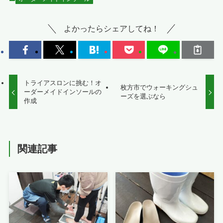
よかったらシェアしてね！
トライアスロンに挑む！オ
枚方市でウォーキングシュ
ーダーメイドインソールの
ーズを選ぶなら
作成
関連記事