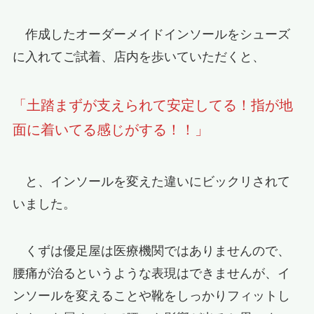
作成したオーダーメイドインソールをシューズ
に入れてご試着、店内を歩いていただくと、
「土踏まずが支えられて安定してる！指が地
面に着いてる感じがする！！」
と、インソールを変えた違いにビックリされて
いました。
くずは優足屋は医療機関ではありませんので、
腰痛が治るというような表現はできませんが、イ
ンソールを変えることや靴をしっかりフィットし