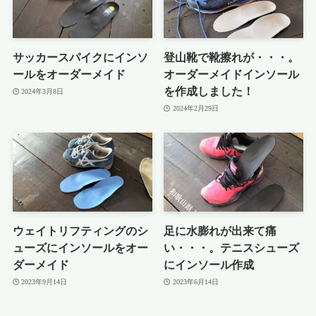
サッカースパイクにインソ
登山靴で靴擦れが・・・。
ールをオーダーメイド
オーダーメイドインソール
を作成しました！
2024年3月8日
2024年2月29日
ウェイトリフティングのシ
足に水膨れが出来て痛
ューズにインソールをオー
い・・・。テニスシューズ
ダーメイド
にインソール作成
2023年9月14日
2023年6月14日