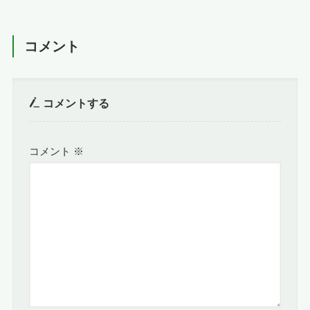
コメント
コメントする
コメント
※