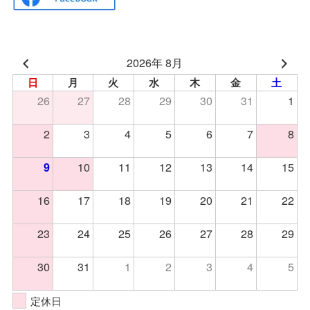
2026年 8月
日
月
火
水
木
金
土
26
27
28
29
30
31
1
2
3
4
5
6
7
8
10
11
12
13
14
15
9
16
17
18
19
20
21
22
23
24
25
26
27
28
29
30
31
1
2
3
4
5
定休日