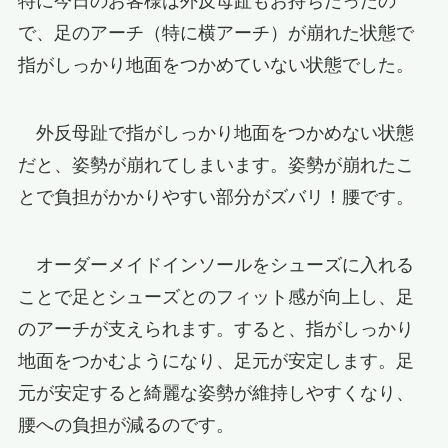
特に今日のお客様は外反母趾もお持ちだったの
で、足のアーチ（特に横アーチ）が崩れた状態で
指がしっかり地面をつかめていない状態でした。
外反母趾で指がしっかり地面をつかめない状態
だと、姿勢が崩れてしまいます。姿勢が崩れたこ
とで負担がかかりやすい部分がズバリ！腰です。
オーダーメイドインソールをシューズに入れる
ことで足とシューズとのフィット感が向上し、足
のアーチが支えられます。すると、指がしっかり
地面をつかむようになり、足元が安定します。足
元が安定すると綺麗な姿勢が維持しやすくなり、
腰への負担が減るのです。