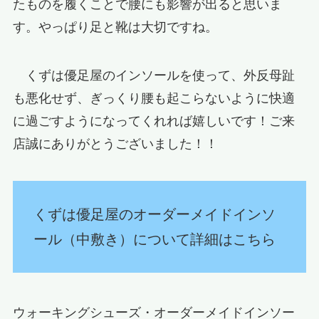
たものを履くことで腰にも影響が出ると思いま
す。やっぱり足と靴は大切ですね。
くずは優足屋のインソールを使って、外反母趾
も悪化せず、ぎっくり腰も起こらないように快適
に過ごすようになってくれれば嬉しいです！ご来
店誠にありがとうございました！！
くずは優足屋のオーダーメイドインソ
ール（中敷き）について詳細はこちら
ウォーキングシューズ・オーダーメイドインソー