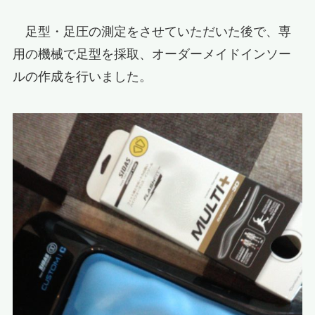
足型・足圧の測定をさせていただいた後で、専
用の機械で足型を採取、オーダーメイドインソー
ルの作成を行いました。