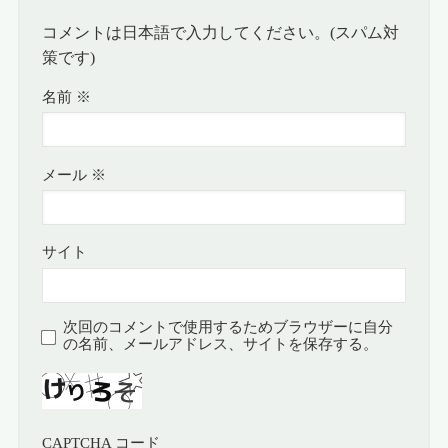
コメントは日本語で入力してください。(スパム対
策です)
名前
※
メール
※
サイト
次回のコメントで使用するためブラウザーに自分
の名前、メールアドレス、サイトを保存する。
CAPTCHA コード