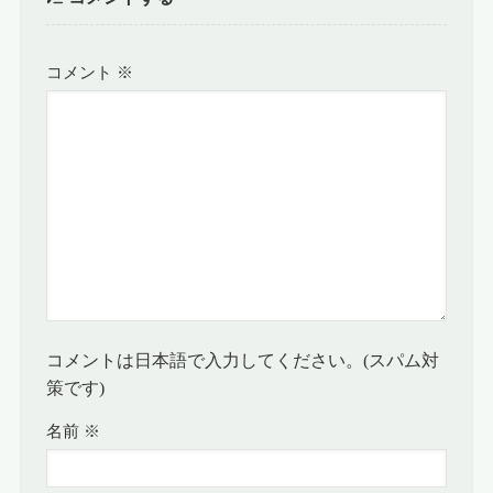
コメント
※
コメントは日本語で入力してください。(スパム対
策です)
名前
※