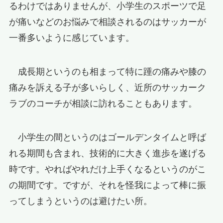
るわけではありませんが、小学生のスポーツで足
が痛いなどのお悩みで相談されるのはサッカーが
一番多いように感じています。
成長期というのも相まって特に踵の痛みや膝の
痛みを訴える子が多いらしく、近所のサッカーク
ラブのコーチが相談に訪れることもあります。
小学生の間というのはゴールデンタイムと呼ば
れる期間も含まれ、技術的に大きく進歩を遂げる
時です。やればやれだけ上手くなるというのがこ
の期間です。ですが、それを怪我によって棒に振
ってしまうというのは避けたい所。