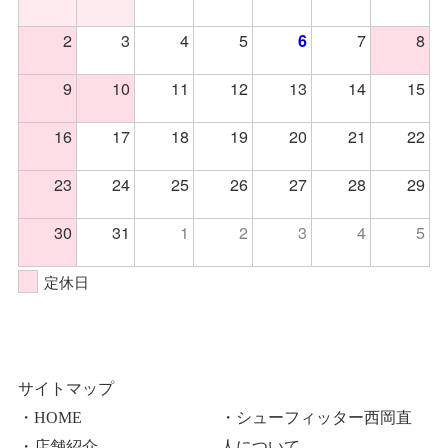
2
3
4
5
7
8
6
9
10
11
12
13
14
15
16
17
18
19
20
21
22
23
24
25
26
27
28
29
30
31
1
2
3
4
5
定休日
サイトマップ
・HOME
・シューフィッター西岡直
・店舗紹介
人について