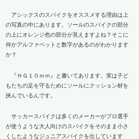
アシックスのスパイクをオススメする理由は上
の写真の中にあります。ソールのスパイクの部分
の上にオレンジ色の部分が見えますよね？そこに
何かアルファベットと数字があるのがわかります
か？
『ＨＧ１０ｍｍ』と書いてあります。実は子ど
もたちの足を守るためにソールにクッション材を
挟んでいるんです。
サッカースパイクは多くのメーカーがプロ選手
が使うような大人向けのスパイクをそのまま小さ
くしたようなジュニアスパイクを出しています