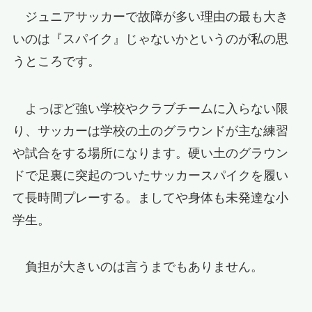
ジュニアサッカーで故障が多い理由の最も大き
いのは『スパイク』じゃないかというのが私の思
うところです。
よっぽど強い学校やクラブチームに入らない限
り、サッカーは学校の土のグラウンドが主な練習
や試合をする場所になります。硬い土のグラウン
ドで足裏に突起のついたサッカースパイクを履い
て長時間プレーする。ましてや身体も未発達な小
学生。
負担が大きいのは言うまでもありません。