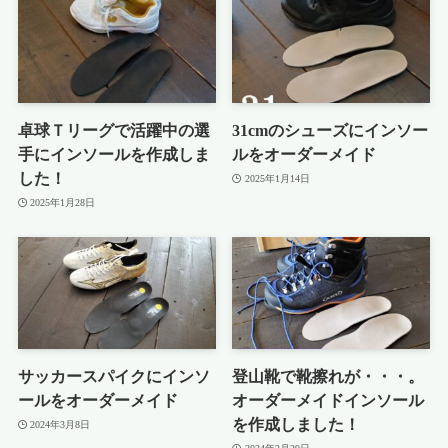
卓球Ｔリーグで活躍中の選
31cmのシューズにインソー
手にインソールを作成しま
ルをオーダーメイド
した！
2025年1月14日
2025年1月28日
サッカースパイクにインソ
登山靴で靴擦れが・・・。
ールをオーダーメイド
オーダーメイドインソール
を作成しました！
2024年3月8日