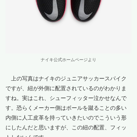
ナイキ公式ホームページより
上の写真はナイキのジュニアサッカースパイク
ですが、紐が外側に配置されているのがわかりま
すね。実はこれ、シューフィッター泣かせなんで
す。恐らくメーカー側はボールを蹴ることの多い
内側に人工皮革を持っていきたいのでこういう形
にしたんだと思いますが、この紐の配置、フィッ