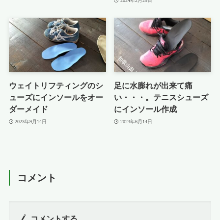
2024年2月29日
ウェイトリフティングのシ
足に水膨れが出来て痛
ューズにインソールをオー
い・・・。テニスシューズ
ダーメイド
にインソール作成
2023年9月14日
2023年6月14日
コメント
コメントする