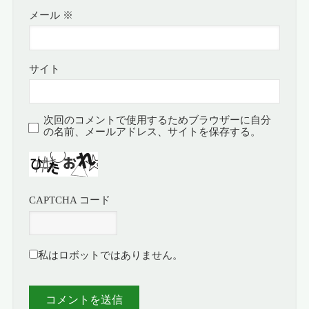
メール
※
サイト
次回のコメントで使用するためブラウザーに自分
の名前、メールアドレス、サイトを保存する。
CAPTCHA コード
私はロボットではありません。