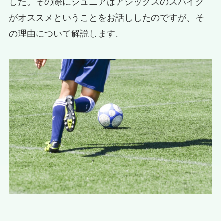
した。その際にジュニアはアシックスのスパイク
がオススメということをお話ししたのですが、そ
の理由について解説します。