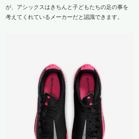
が、アシックスはきちんと子どもたちの足の事を
考えてくれているメーカーだと認識できます。