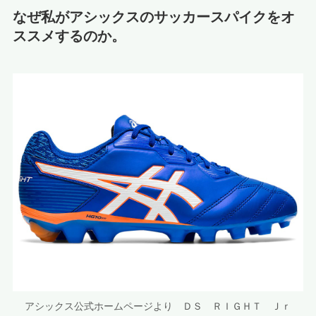
なぜ私がアシックスのサッカースパイクをオ
ススメするのか。
アシックス公式ホームページより ＤＳ ＲＩＧＨＴ Ｊｒ