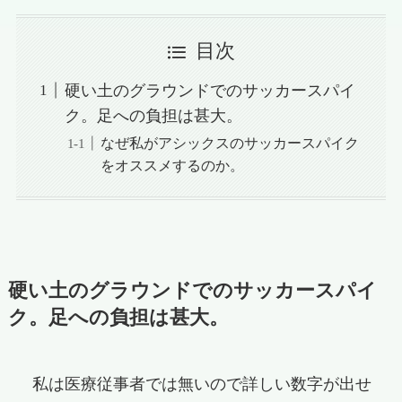
目次
硬い土のグラウンドでのサッカースパイ
ク。足への負担は甚大。
なぜ私がアシックスのサッカースパイク
をオススメするのか。
硬い土のグラウンドでのサッカースパイ
ク。足への負担は甚大。
私は医療従事者では無いので詳しい数字が出せ