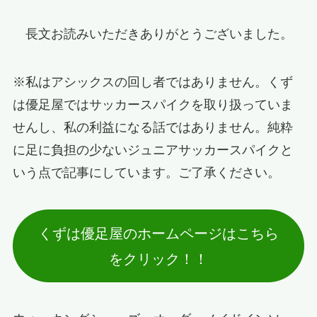
長文お読みいただきありがとうございました。
※私はアシックスの回し者ではありません。くず
は優足屋ではサッカースパイクを取り扱っていま
せんし、私の利益になる話ではありません。純粋
に足に負担の少ないジュニアサッカースパイクと
いう点で記事にしています。ご了承ください。
くずは優足屋のホームページはこちら
をクリック！！