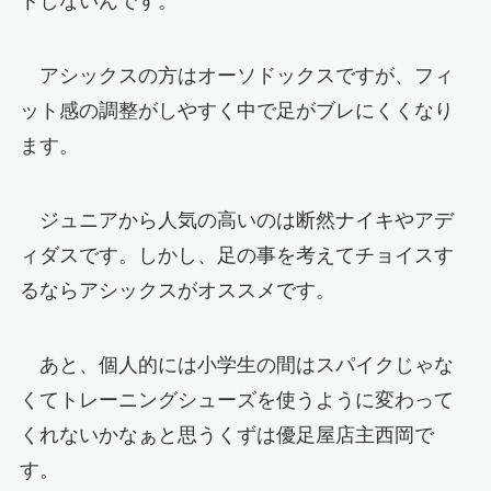
トしないんです。
アシックスの方はオーソドックスですが、フィ
ット感の調整がしやすく中で足がブレにくくなり
ます。
ジュニアから人気の高いのは断然ナイキやアデ
ィダスです。しかし、足の事を考えてチョイスす
るならアシックスがオススメです。
あと、個人的には小学生の間はスパイクじゃな
くてトレーニングシューズを使うように変わって
くれないかなぁと思うくずは優足屋店主西岡で
す。