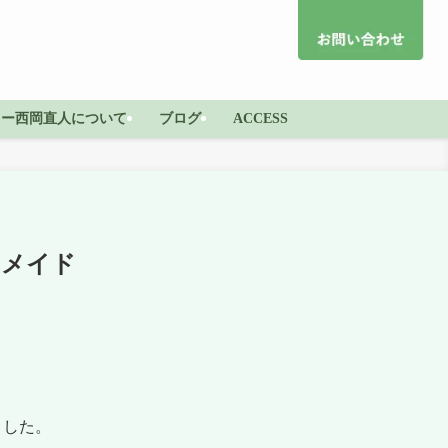
ター西岡直人について
ブログ
ACCESS
ーメイド
ました。