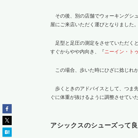
その後、別の店舗でウォーキングシュ
屋にご来店いただく運びとなりました
足型と足圧の測定をさせていただくと
すぐからやや内向き、『
ニーイン・ト
この場合、歩いた時にひざに捻じれが
歩くときのアドバイスとして、つま先
ぐに体重が抜けるように調整させてい
アシックスのシューズって良