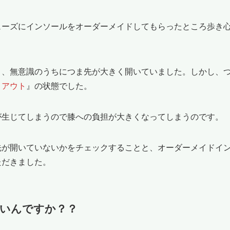
ーズにインソールをオーダーメイドしてもらったところ歩き心
。
、無意識のうちにつま先が大きく開いていました。しかし、つ
ゥアウト
』の状態でした。
生じてしまうので膝への負担が大きくなってしまうのです。
が開いていないかをチェックすることと、オーダーメイドイン
ただきました。
いんですか？？