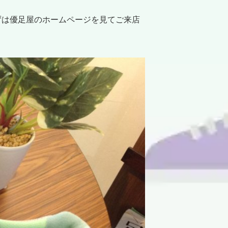
ずは優足屋のホームページを見てご来店