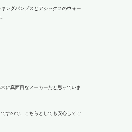
キングパンプスとアシックスのウォー
た。
常に真面目なメーカーだと思っていま
ですので、こちらとしても安心してご