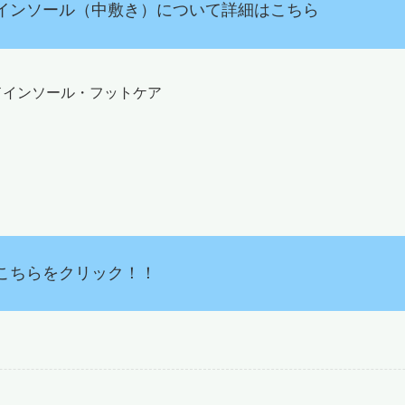
インソール（中敷き）について詳細はこちら
ドインソール・フットケア
こちらをクリック！！