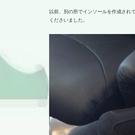
以前、別の所でインソールを作成され
くださいました。