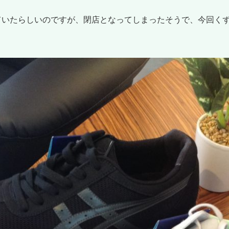
ていたらしいのですが、閉店となってしまったそうで、今回く