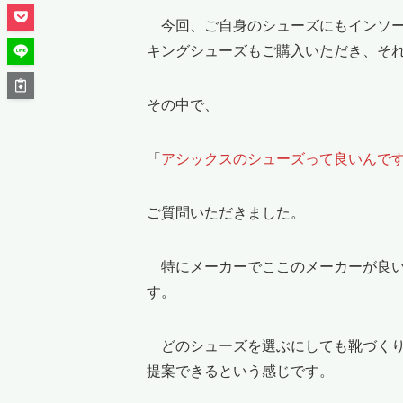
今回、ご自身のシューズにもインソー
キングシューズもご購入いただき、そ
その中で、
「
アシックスのシューズって良いんで
ご質問いただきました。
特にメーカーでここのメーカーが良い
す。
どのシューズを選ぶにしても靴づくり
提案できるという感じです。