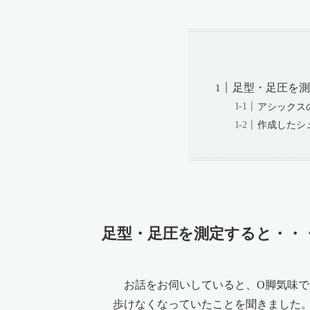
足型・足圧を測
アシックス
作成したシ
足型・足圧を測定すると・・
お話をお伺いしていると、O脚気味で
歩けなくなっていたことを聞きました