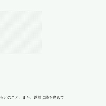
るとのこと。また、以前に膝を痛めて