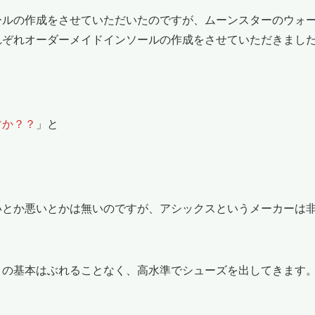
ルの作成をさせていただいたのですが、ムーンスターのウォー
れぞれオーダーメイドインソールの作成をさせていただきまし
すか？？
」と
とか悪いとかは無いのですが、アシックスというメーカーは非
の基本はぶれることなく、高水準でシューズを出してきます。