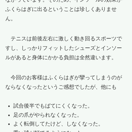
ふくらはぎに出るということは珍しくありませ
ん。
テニスは前後左右に激しく動き回るスポーツで
すし、しっかりフィットしたシューズとインソー
ルがあると身体にかかる負担は全然違います。
今回のお客様はふくらはぎが攣ってしまうのが
ならなくなったというご感想でしたが、他にも
試合後半でもばてにくくなった。
足の爪がやられなくなった。
よく転倒してたけど、しなくなった。