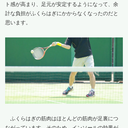
ト感が高まり、足元が安定するようになって、余
計な負担がふくらはぎにかからなくなったのだと
思います。
ふくらはぎの筋肉はほとんどの筋肉が足裏につ
ながっています。そのため、インソールの効果が