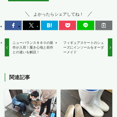
よかったらシェアしてね！
ニューバランス８８０の新
フィギュアスケートのシュ
作が入荷！履き心地と前作
ーズにインソールをオーダ
との違いを解説！
ーメイド
関連記事