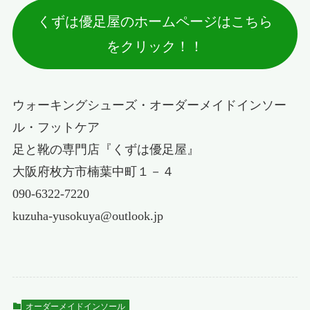
くずは優足屋のホームページはこちら
をクリック！！
ウォーキングシューズ・オーダーメイドインソー
ル・フットケア
足と靴の専門店『くずは優足屋』
大阪府枚方市楠葉中町１－４
090-6322-7220
kuzuha-yusokuya@outlook.jp
オーダーメイドインソール