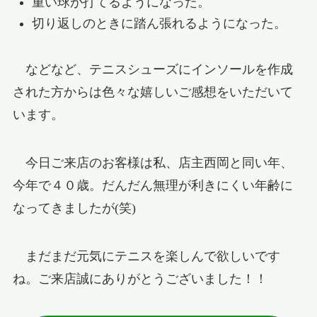
重い球が打てるようになった。
切り返しのときに踏ん張れるようになった。
などなど、テニスシューズにインソールを作成
された方からは色々な嬉しいご感想をいただいて
います。
今日ご来店のお客様は私、店主西岡と同い年、
今年で４０歳。だんだん無理が利きにくい年齢に
なってきましたが(笑)
まだまだ元気にテニスを楽しんで欲しいです
ね。ご来店誠にありがとうございました！！