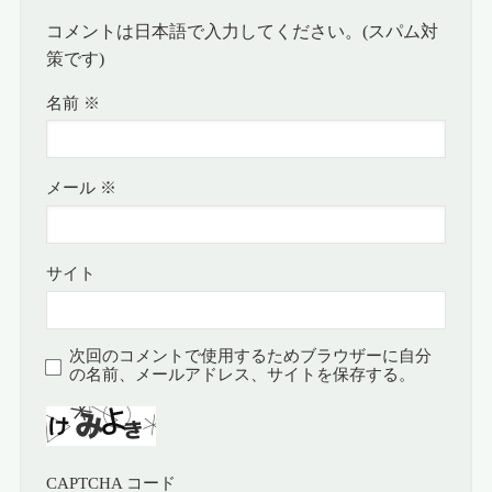
コメントは日本語で入力してください。(スパム対
策です)
名前
※
メール
※
サイト
次回のコメントで使用するためブラウザーに自分
の名前、メールアドレス、サイトを保存する。
CAPTCHA コード