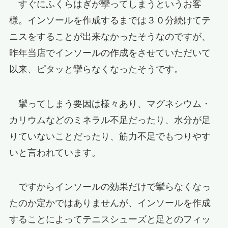
すぐにふくらはぎが攣ってしまうというお客
様。インソールを作成するまでは３０分続けてテ
ニスをすることが出来なかったそうなのですが、
昨年当店でインソールの作成をさせていただいて
以来、ピタッと攣らなくなったそうです。
攣ってしまう要因は様々あり、マグネシウム・
カリウムなどのミネラル不足だったり、水分が足
りていないことだったり、筋力不足でもつりやす
いと言われています。
ですからインソールの効果だけで攣らなくなっ
たのか定かではありませんが、インソールを作成
することによってテニスシューズと足とのフィッ