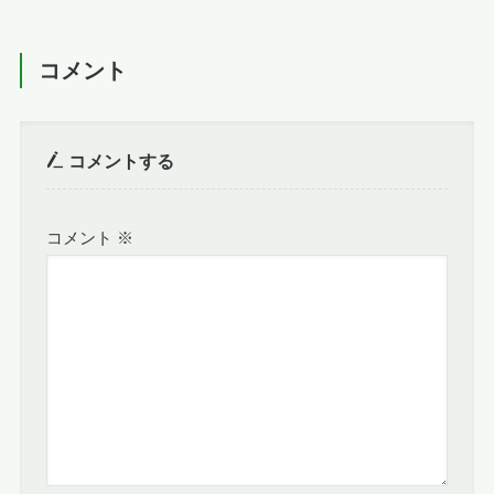
コメント
コメントする
コメント
※