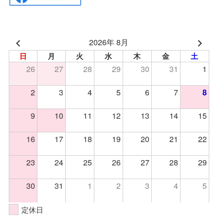
2026年 8月
日
月
火
水
木
金
土
26
27
28
29
30
31
1
2
3
4
5
6
7
8
9
10
11
12
13
14
15
16
17
18
19
20
21
22
23
24
25
26
27
28
29
30
31
1
2
3
4
5
定休日