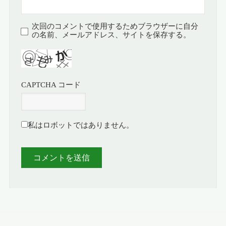
次回のコメントで使用するためブラウザーに自分
の名前、メールアドレス、サイトを保存する。
CAPTCHA コード
私はロボットではありません。