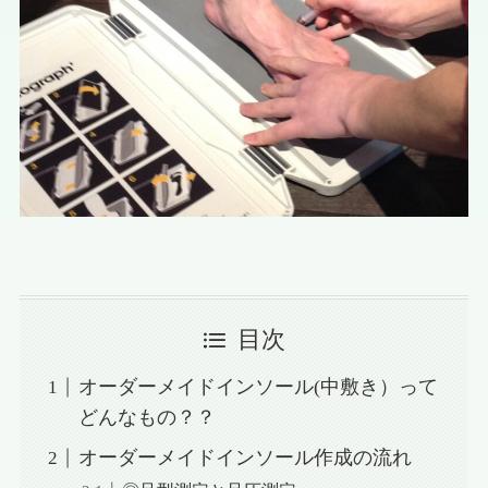
目次
オーダーメイドインソール(中敷き）って
どんなもの？？
オーダーメイドインソール作成の流れ