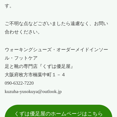
す。
ご不明な点などございましたら遠慮なく、お問い
合わせください。
ウォーキングシューズ・オーダーメイドインソー
ル・フットケア
足と靴の専門店『くずは優足屋』
大阪府枚方市楠葉中町１－４
090-6322-7220
kuzuha-yusokuya@outlook.jp
くずは優足屋のホームページはこちら