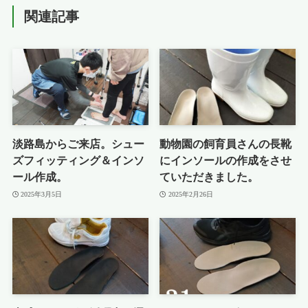
関連記事
淡路島からご来店。シュー
動物園の飼育員さんの長靴
ズフィッティング＆インソ
にインソールの作成をさせ
ール作成。
ていただきました。
2025年3月5日
2025年2月26日