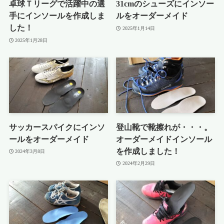
卓球Ｔリーグで活躍中の選
31cmのシューズにインソー
手にインソールを作成しま
ルをオーダーメイド
した！
2025年1月14日
2025年1月28日
サッカースパイクにインソ
登山靴で靴擦れが・・・。
ールをオーダーメイド
オーダーメイドインソール
を作成しました！
2024年3月8日
2024年2月29日