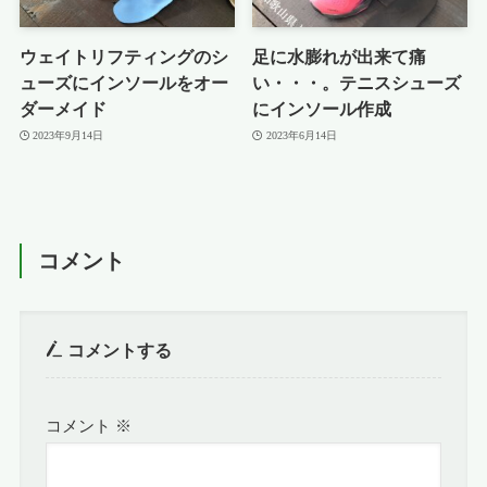
ウェイトリフティングのシ
足に水膨れが出来て痛
ューズにインソールをオー
い・・・。テニスシューズ
ダーメイド
にインソール作成
2023年9月14日
2023年6月14日
コメント
コメントする
コメント
※