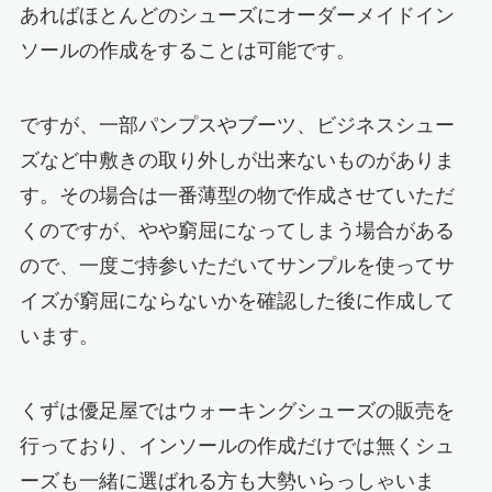
あればほとんどのシューズにオーダーメイドイン
ソールの作成をすることは可能です。
ですが、一部パンプスやブーツ、ビジネスシュー
ズなど中敷きの取り外しが出来ないものがありま
す。その場合は一番薄型の物で作成させていただ
くのですが、やや窮屈になってしまう場合がある
ので、一度ご持参いただいてサンプルを使ってサ
イズが窮屈にならないかを確認した後に作成して
います。
くずは優足屋ではウォーキングシューズの販売を
行っており、インソールの作成だけでは無くシュ
ーズも一緒に選ばれる方も大勢いらっしゃいま