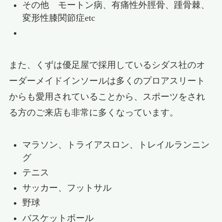
その他 モートン病、有痛性外脛骨、踵骨棘、
変形性膝関節症etc
また、くずは優足屋で採用しているシダス社のオ
ーダーメイドインソールは多くのプロアスリート
からも愛用されていることから、スポーツをされ
る方のご来店も非常に多くなっています。
マラソン、トライアスロン、トレイルランニン
グ
テニス
サッカー、フットサル
野球
バスケットボール