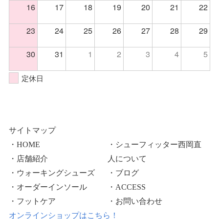
16
17
18
19
20
21
22
23
24
25
26
27
28
29
30
31
1
2
3
4
5
定休日
サイトマップ
・HOME
・シューフィッター西岡直
・店舗紹介
人について
・ウォーキングシューズ
・ブログ
・オーダーインソール
・ACCESS
・フットケア
・お問い合わせ
オンラインショップはこちら！