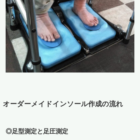
オーダーメイドインソール作成の流れ
◎足型測定と足圧測定