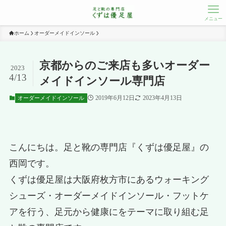
メニュー
ホーム
オーダーメイドインソール
京都からのご来店も多いオーダー
2023
4/13
メイドインソール専門店
2019年6月12日
2023年4月13日
オーダーメイドインソール
こんにちは。足と靴の専門店『くずは優足屋』の
西岡です。
くずは優足屋は大阪府枚方市にあるウォーキング
シューズ・オーダーメイドインソール・フットケ
アを行う、足元から健康にをテーマに取り組む足