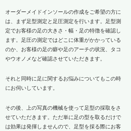
オーダーメイドインソールの作成をご希望の方に
は、まず足型測定と足圧測定を行います。足型測
定でお客様の足の大きさ・幅・足の特徴を確認し
ます。足圧の測定ではどこに体重がかかっている
のか、お客様の足の癖や足のアーチの状況、タコ
やウオノメなど確認させていただきます。
それと同時に足に関するお悩みについてもこの時
にお伺いしています。
その後、上の写真の機械を使って足型の採取をさ
せていただきます。ただ単に足の型を取るだけで
は効果は発揮しませんので、足型を採る際にお客