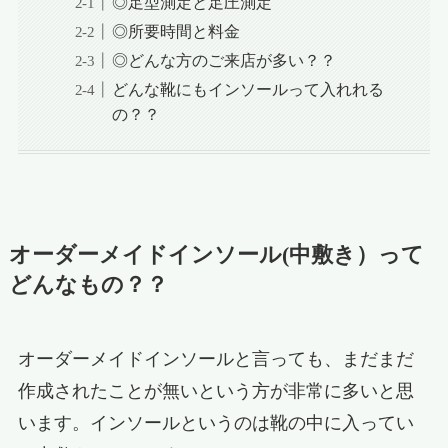
◎足型測定と足圧測定
◎所要時間と料金
◎どんな方のご来店が多い？？
どんな靴にもインソールって入れれる
の？？
オーダーメイドインソール(中敷き）って
どんなもの？？
オーダーメイドインソールと言っても、まだまだ
作成されたことが無いという方が非常に多いと思
います。インソールというのは靴の中に入ってい