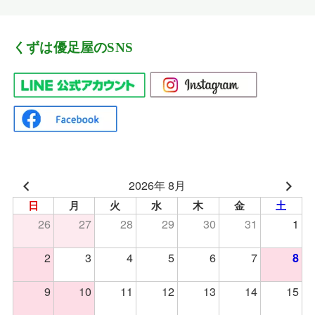
くずは優足屋のSNS
2026年 8月
日
月
火
水
木
金
土
26
27
28
29
30
31
1
2
3
4
5
6
7
8
9
10
11
12
13
14
15