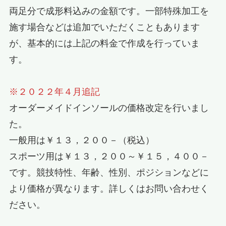
両足分で成形料込みの金額です。一部特殊加工を
施す場合などは追加でいただくこともあります
が、基本的には上記の料金で作成を行っていま
す。
※２０２２年４月追記
オーダーメイドインソールの価格改定を行いまし
た。
一般用は￥１３，２００－（税込）
スポーツ用は￥１３，２００～￥１５，４００－
です。競技特性、年齢、性別、ポジションなどに
より価格が異なります。詳しくはお問い合わせく
ださい。