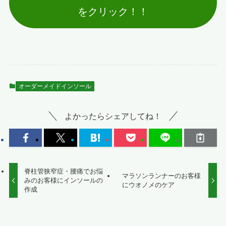
をクリック！！
オーダーメイドインソール
よかったらシェアしてね！
脊柱管狭窄症・腰痛でお悩
マラソンランナーのお客様
みのお客様にインソールの
にウオノメのケア
作成