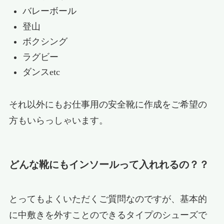
バレーボール
登山
ボクシング
ラグビー
ダンスetc
それ以外にもお仕事用の安全靴に作成をご希望の
方もいらっしゃいます。
どんな靴にもインソールって入れれるの？？
とってもよくいただくご質問なのですが、基本的
に中敷きを外すことのできるタイプのシューズで