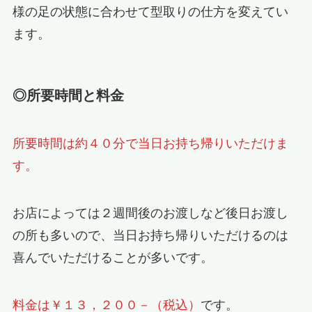
様の足の状態に合わせて型取りの仕方を変えてい
ます。
◎所要時間と料金
所要時間は約４０分で当日お持ち帰りいただけま
す。
お店によっては２週間後のお渡しなど後日お渡し
の所も多いので、当日お持ち帰りいただけるのは
喜んでいただけることが多いです。
料金は￥１３，２００－（税込）
です。