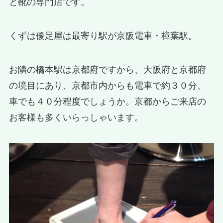
と靴の専門店です。
くずは優足屋は最寄り駅が京阪電車・樟葉駅。
お隣の橋本駅は京都府ですから、大阪府と京都府
の境目にあり、京都市内からも電車で約３０分、
車でも４０分程度でしょうか。京都からご来店の
お客様も多くいらっしゃいます。