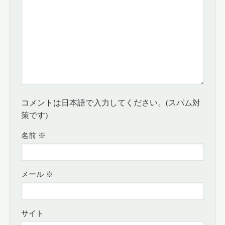
コメントは日本語で入力してください。(スパム対
策です)
名前
※
メール
※
サイト