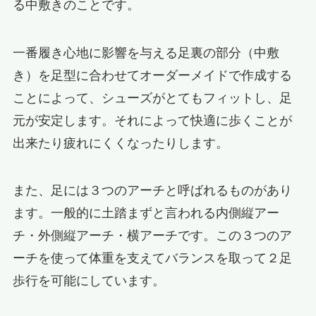
る中敷きのことです。
一番履き心地に影響を与える足裏の部分（中敷
き）を足型に合わせてオーダーメイドで作成する
ことによって、シューズがとてもフィットし、足
元が安定します。それによって快適に歩くことが
出来たり疲れにくくなったりします。
また、足には３つのアーチと呼ばれるものがあり
ます。一般的に土踏まずと言われる内側縦アー
チ・外側縦アーチ・横アーチです。この３つのア
ーチを使って体重を支えてバランスを取って２足
歩行を可能にしています。