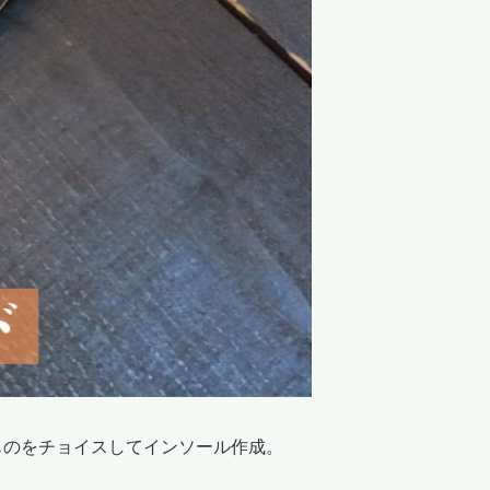
ものをチョイスしてインソール作成。