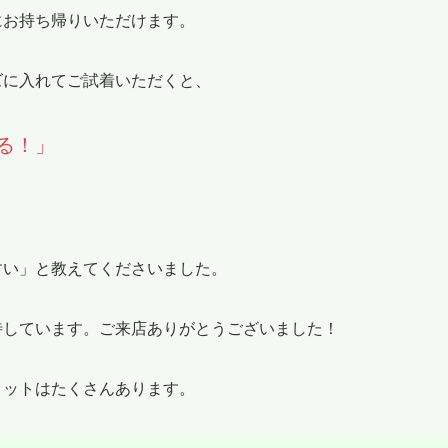
にお持ち帰りいただけます。
ズに入れてご試着いただくと、
る！」
すい」と教えてくださいました。
待しています。ご来店ありがとうございました！
リットはたくさんあります。