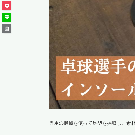
専用の機械を使って足型を採取し、素