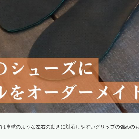
材は卓球のような左右の動きに対応しやすいグリップの強めの