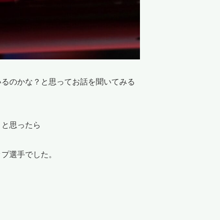
いるのかな？と思ってお話を聞いてみる
？と思ったら
ップ選手でした。