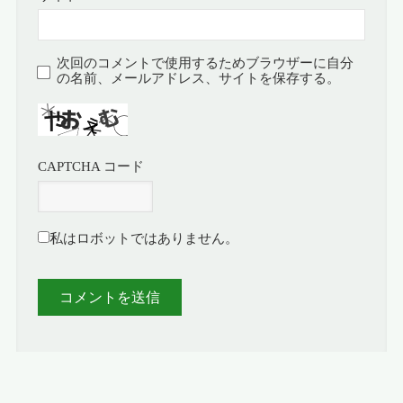
次回のコメントで使用するためブラウザーに自分
の名前、メールアドレス、サイトを保存する。
CAPTCHA コード
私はロボットではありません。