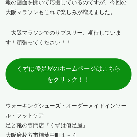
報の画面を開いて応援しているのですが、今回の
大阪マラソンもこれで楽しみが増えました。
大阪マラソンでのサブスリー、期待していま
す！頑張ってください！！
くずは優足屋のホームページはこちら
をクリック！！
ウォーキングシューズ・オーダーメイドインソー
ル・フットケア
足と靴の専門店『くずは優足屋』
大阪府枚方市楠葉中町１－４