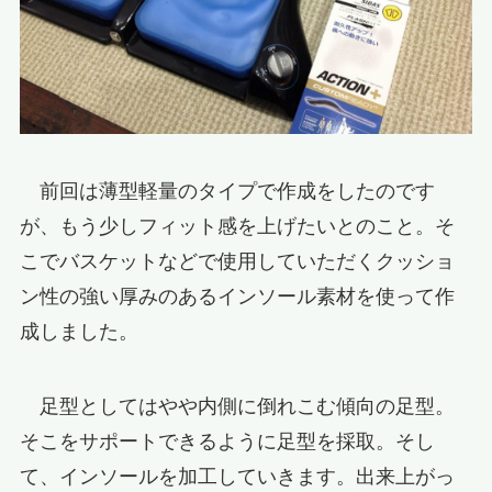
前回は薄型軽量のタイプで作成をしたのです
が、もう少しフィット感を上げたいとのこと。そ
こでバスケットなどで使用していただくクッショ
ン性の強い厚みのあるインソール素材を使って作
成しました。
足型としてはやや内側に倒れこむ傾向の足型。
そこをサポートできるように足型を採取。そし
て、インソールを加工していきます。出来上がっ