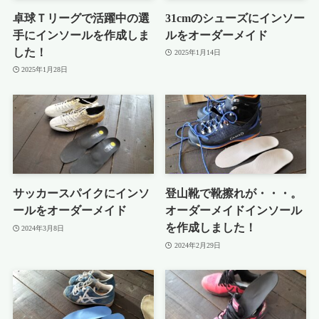
卓球Ｔリーグで活躍中の選
31cmのシューズにインソー
手にインソールを作成しま
ルをオーダーメイド
した！
2025年1月14日
2025年1月28日
サッカースパイクにインソ
登山靴で靴擦れが・・・。
ールをオーダーメイド
オーダーメイドインソール
を作成しました！
2024年3月8日
2024年2月29日