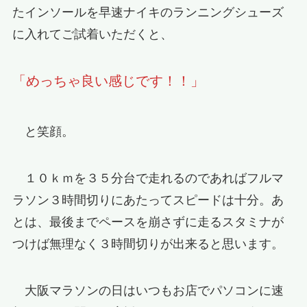
たインソールを早速ナイキのランニングシューズ
に入れてご試着いただくと、
「めっちゃ良い感じです！！」
と笑顔。
１０ｋｍを３５分台で走れるのであればフルマ
ラソン３時間切りにあたってスピードは十分。あ
とは、最後までペースを崩さずに走るスタミナが
つけば無理なく３時間切りが出来ると思います。
大阪マラソンの日はいつもお店でパソコンに速