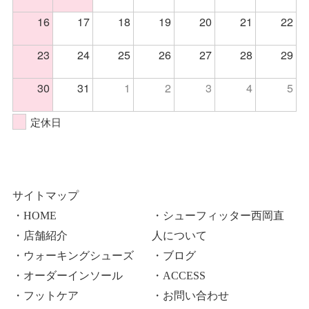
16
17
18
19
20
21
22
23
24
25
26
27
28
29
30
31
1
2
3
4
5
定休日
サイトマップ
・HOME
・シューフィッター西岡直
・店舗紹介
人について
・ウォーキングシューズ
・ブログ
・オーダーインソール
・ACCESS
・フットケア
・お問い合わせ