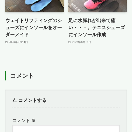
ウェイトリフティングのシ
足に水膨れが出来て痛
ューズにインソールをオー
い・・・。テニスシューズ
ダーメイド
にインソール作成
2023年9月14日
2023年6月14日
コメント
コメントする
コメント
※