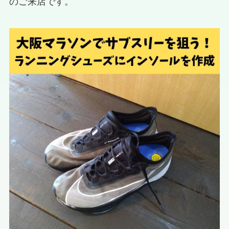
のご来店です。