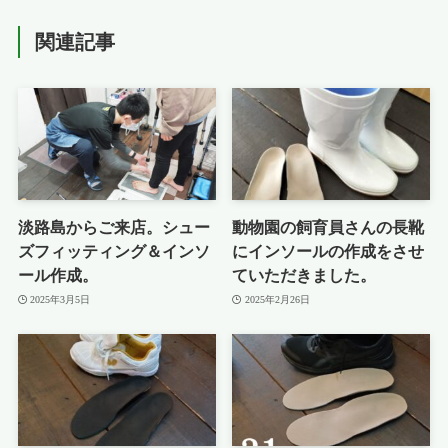
関連記事
淡路島からご来店。シュー
動物園の飼育員さんの長靴
ズフィッティング＆インソ
にインソールの作成をさせ
ール作成。
ていただきました。
2025年3月5日
2025年2月26日