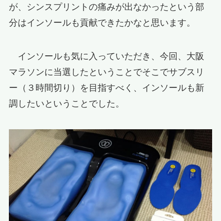
が、シンスプリントの痛みが出なかったという部
分はインソールも貢献できたかなと思います。
インソールも気に入っていただき、今回、大阪
マラソンに当選したということでそこでサブスリ
ー（３時間切り）を目指すべく、インソールも新
調したいということでした。