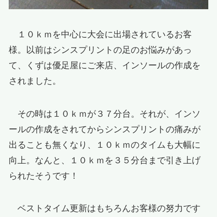
１０ｋｍを中心に大会に出場されているお客
様。以前はシンスプリントの足のお悩みがあっ
て、くずは優足屋にご来店、インソールの作成を
されました。
その時は１０ｋｍが３７分台。それが、インソ
ールの作成をされてからシンスプリントの痛みが
出ることも無くなり、１０ｋｍのタイムも大幅に
向上。なんと、１０ｋｍを３５分台まで引き上げ
られたそうです！
ベストタイム更新はもちろんお客様の努力です