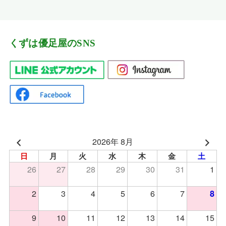
くずは優足屋のSNS
2026年 8月
日
月
火
水
木
金
土
26
27
28
29
30
31
1
2
3
4
5
6
7
8
9
10
11
12
13
14
15