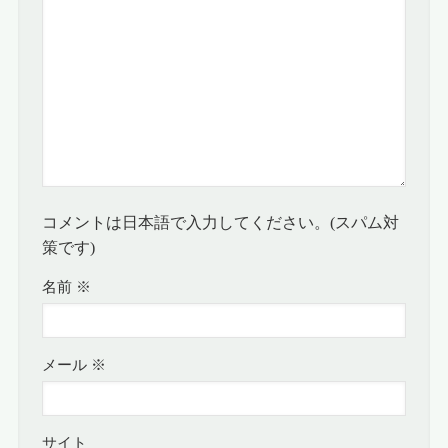
コメントは日本語で入力してください。(スパム対
策です)
名前
※
メール
※
サイト