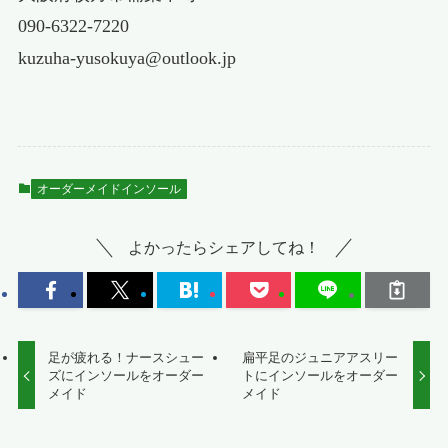
090-6322-7220
kuzuha-yusokuya@outlook.jp
オーダーメイドインソール
よかったらシェアしてね！
足が疲れる！ナースシュー
扁平足のジュニアアスリー
ズにインソールをオーダー
トにインソールをオーダー
メイド
メイド