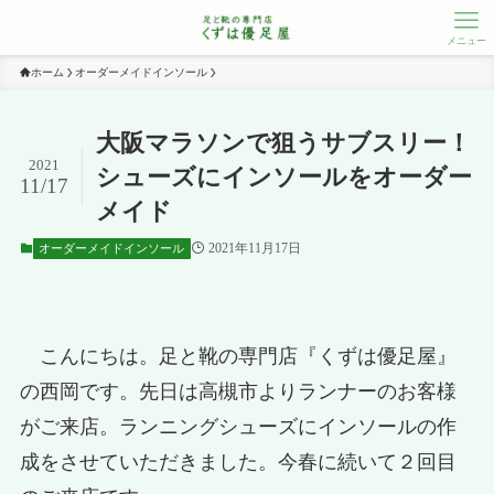
メニュー
ホーム
オーダーメイドインソール
大阪マラソンで狙うサブスリー！
2021
シューズにインソールをオーダー
11/17
メイド
2021年11月17日
オーダーメイドインソール
こんにちは。足と靴の専門店『くずは優足屋』
の西岡です。先日は高槻市よりランナーのお客様
がご来店。ランニングシューズにインソールの作
成をさせていただきました。今春に続いて２回目