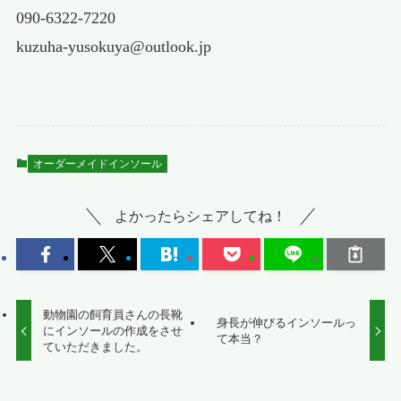
090-6322-7220
kuzuha-yusokuya@outlook.jp
オーダーメイドインソール
よかったらシェアしてね！
動物園の飼育員さんの長靴
身長が伸びるインソールっ
にインソールの作成をさせ
て本当？
ていただきました。