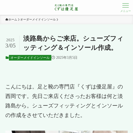
メニュー
ホーム
オーダーメイドインソール
淡路島からご来店。シューズフィ
2025
3/05
ッティング＆インソール作成。
2025年3月5日
オーダーメイドインソール
こんにちは。足と靴の専門店『くずは優足屋』の
西岡です。先日ご来店くださったお客様は何と淡
路島から。シューズフィッティングとインソール
の作成をさせていただきました。