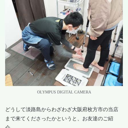
OLYMPUS DIGITAL CAMERA
どうして淡路島からわざわざ大阪府枚方市の当店
まで来てくださったかというと、お友達のご紹
介。