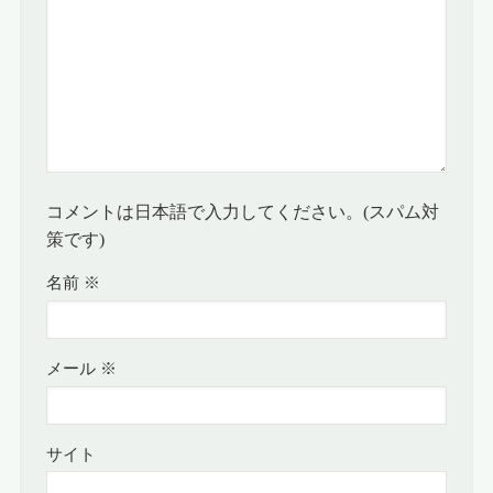
コメントは日本語で入力してください。(スパム対
策です)
名前
※
メール
※
サイト