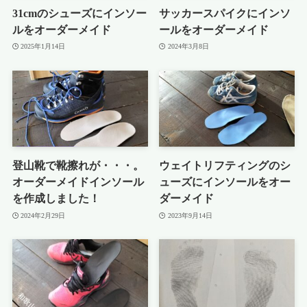
31cmのシューズにインソー
サッカースパイクにインソ
ルをオーダーメイド
ールをオーダーメイド
2025年1月14日
2024年3月8日
登山靴で靴擦れが・・・。
ウェイトリフティングのシ
オーダーメイドインソール
ューズにインソールをオー
を作成しました！
ダーメイド
2024年2月29日
2023年9月14日