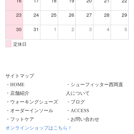
16
17
18
19
20
21
22
23
24
25
26
27
28
29
30
31
1
2
3
4
5
定休日
サイトマップ
・HOME
・シューフィッター西岡直
・店舗紹介
人について
・ウォーキングシューズ
・ブログ
・オーダーインソール
・ACCESS
・フットケア
・お問い合わせ
オンラインショップはこちら！