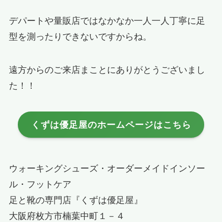
デパートや量販店ではなかなか一人一人丁寧に足
型を測ったりできないですからね。
遠方からのご来店まことにありがとうございまし
た！！
くずは優足屋のホームページはこちら
ウォーキングシューズ・オーダーメイドインソー
ル・フットケア
足と靴の専門店『くずは優足屋』
大阪府枚方市楠葉中町１－４