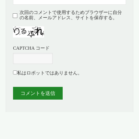
次回のコメントで使用するためブラウザーに自分
の名前、メールアドレス、サイトを保存する。
CAPTCHA コード
私はロボットではありません。