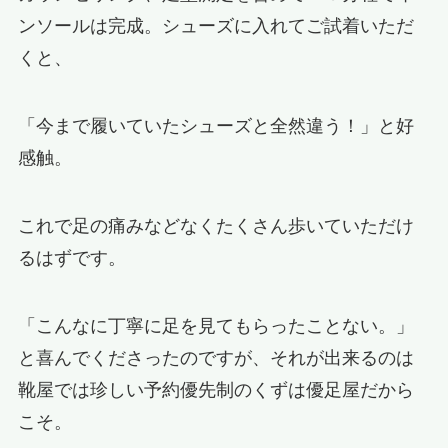
ンソールは完成。シューズに入れてご試着いただ
くと、
「今まで履いていたシューズと全然違う！」と好
感触。
これで足の痛みなどなくたくさん歩いていただけ
るはずです。
「こんなに丁寧に足を見てもらったことない。」
と喜んでくださったのですが、それが出来るのは
靴屋では珍しい予約優先制のくずは優足屋だから
こそ。