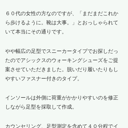
６０代の女性の方なのですが、「まだまだこれか
ら歩けるように。靴は大事。」とおっしゃられて
いて本当にその通りです。
やや幅広の足型でスニーカータイプでお探しだっ
たのでアシックスのウォーキングシューズをご提
案させていただきました。脱いだり履いたりもし
やすいファスナー付きのタイプ。
インソールは外側に荷重がかかりやすいのを修正
しながら足型を採取して作成。
カウンセリング、足型測定を含めて４０分程でイ