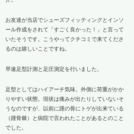
お友達が当店でシューズフィッティングとインソ
ール作成をされて「すごく良かった！」と言って
いたそうです。こうやってクチコミで来てくださ
るのは嬉しいことですね。
早速足型計測と足圧測定を行いました。
足型としてはハイアーチ気味。外側に荷重がかか
りやすい状態。現状は痛みが出たりしていないそ
うなのですが、以前に踵の骨にトゲが出来ている
（踵骨棘）と病院で言われたことがあるとのこと
でした。