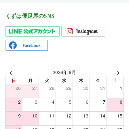
くずは優足屋のSNS
2026年 8月
日
月
火
水
木
金
土
26
27
28
29
30
31
1
2
3
4
5
6
8
7
9
10
11
12
13
14
15