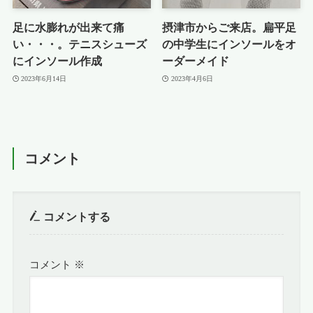
足に水膨れが出来て痛
摂津市からご来店。扁平足
い・・・。テニスシューズ
の中学生にインソールをオ
にインソール作成
ーダーメイド
2023年6月14日
2023年4月6日
コメント
コメントする
コメント
※