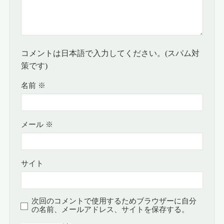
コメントは日本語で入力してください。(スパム対
策です)
名前
※
メール
※
サイト
次回のコメントで使用するためブラウザーに自分
の名前、メールアドレス、サイトを保存する。