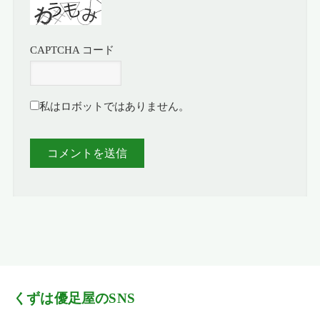
CAPTCHA コード
私はロボットではありません。
くずは優足屋のSNS