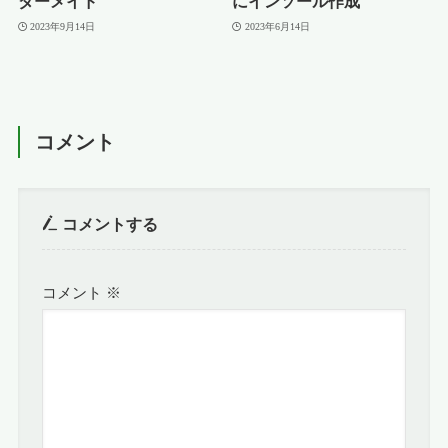
ダーメイド
にインソール作成
2023年9月14日
2023年6月14日
コメント
コメントする
コメント
※