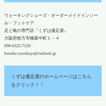
ウォーキングシューズ・オーダーメイドインソー
ル・フットケア
足と靴の専門店『くずは優足屋』
大阪府枚方市楠葉中町１－４
090-6322-7220
kuzuha-yusokuya@outlook.jp
くずは優足屋のホームページはこちら
をクリック！！