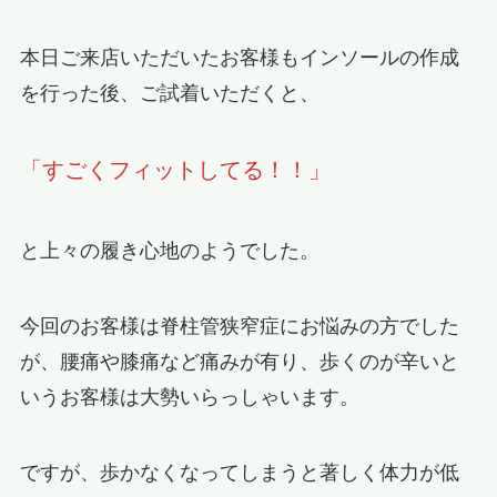
本日ご来店いただいたお客様もインソールの作成
を行った後、ご試着いただくと、
「すごくフィットしてる！！」
と上々の履き心地のようでした。
今回のお客様は脊柱管狭窄症にお悩みの方でした
が、腰痛や膝痛など痛みが有り、歩くのが辛いと
いうお客様は大勢いらっしゃいます。
ですが、歩かなくなってしまうと著しく体力が低