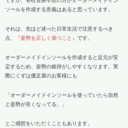
ですが、脊柱管狭窄症の方がオーダーメイドイン
ソールを作成する意義はあると思っています。
それは、先ほど述べた日常生活で注意するべき
点、
『姿勢を正しく保つこと』
です。
オーダーメイドインソールを作成すると足元が安
定するため、姿勢の維持がしやすくなります。実
際にくずは優足屋のお客様にも
「オーダーメイドインソールを使っていたら自然
と姿勢が良くなってる。」
とご感想をいただくこともあります。