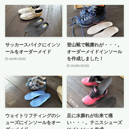
サッカースパイクにインソ
登山靴で靴擦れが・・・。
ールをオーダーメイド
オーダーメイドインソール
を作成しました！
2024年3月8日
2024年2月29日
ウェイトリフティングのシ
足に水膨れが出来て痛
ューズにインソールをオー
い・・・。テニスシューズ