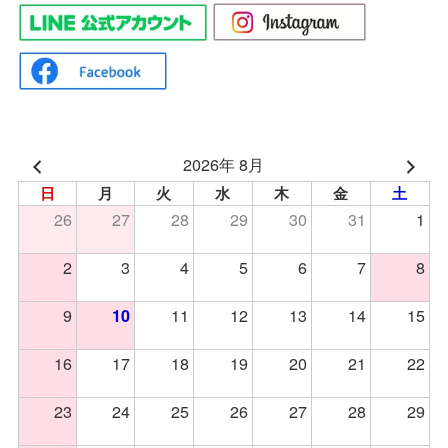
2026年 8月
日
月
火
水
木
金
土
26
27
28
29
30
31
1
2
3
4
5
6
7
8
9
11
12
13
14
15
10
16
17
18
19
20
21
22
23
24
25
26
27
28
29