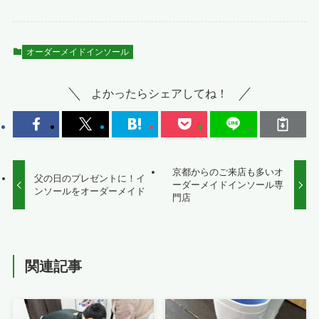
オーダーメイドインソール
よかったらシェアしてね！
京都からのご来店も多いオ
父の日のプレゼントに！イ
ーダーメイドインソール専
ンソールをオーダーメイド
門店
関連記事