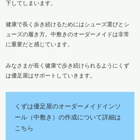
下してしまいます。
健康で長く歩き続けるためにはシューズ選びとシ
ューズの履き方。中敷きのオーダーメイドは非常
に重要だと感じています。
みなさまが長く健康で歩き続けられるようにくず
は優足屋はサポートしていきます。
くずは優足屋のオーダーメイドインソ
ール（中敷き）の作成について詳細は
こちら