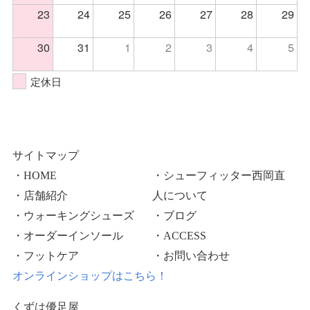
23
24
25
26
27
28
29
30
31
1
2
3
4
5
定休日
サイトマップ
・HOME
・シューフィッター西岡直
・店舗紹介
人について
・ウォーキングシューズ
・ブログ
・オーダーインソール
・ACCESS
・フットケア
・お問い合わせ
オンラインショップはこちら！
くずは優足屋