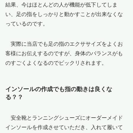
結果、今はほとんどの人が機能が低下してしま
い、足の指をしっかりと動かすことが出来なくな
っているのです。
実際に当店でも足の指のエクササイズをよくお
客様にお伝えするのですが、身体のバランスがも
のすごくよくなるのでビックリされます。
インソールの作成でも指の動きは良くな
る？？
安全靴とランニングシューズにオーダーメイド
インソールを作成させていただき、入れて履いて