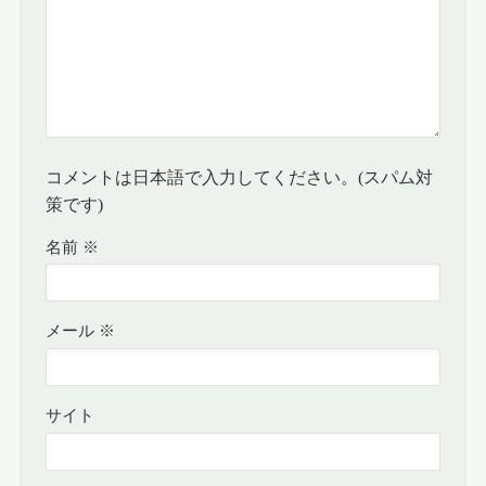
コメントは日本語で入力してください。(スパム対
策です)
名前
※
メール
※
サイト