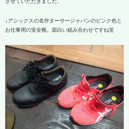
させていただきました。
↓アシックスの名作ターサージャパンのピンク色と
お仕事用の安全靴。面白い組み合わせですね笑