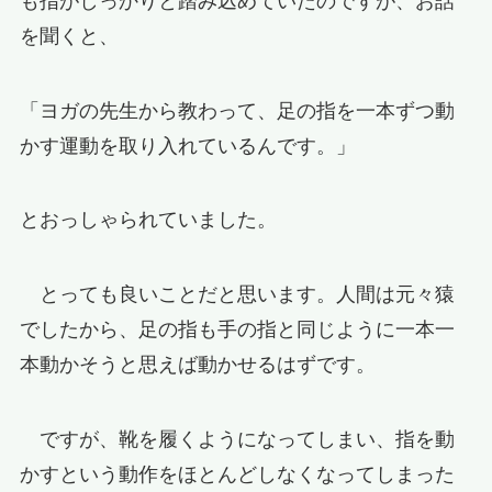
も指がしっかりと踏み込めていたのですが、お話
を聞くと、
「ヨガの先生から教わって、足の指を一本ずつ動
かす運動を取り入れているんです。」
とおっしゃられていました。
とっても良いことだと思います。人間は元々猿
でしたから、足の指も手の指と同じように一本一
本動かそうと思えば動かせるはずです。
ですが、靴を履くようになってしまい、指を動
かすという動作をほとんどしなくなってしまった