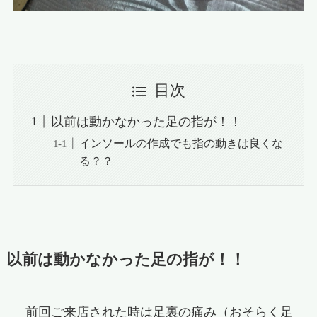
目次
以前は動かなかった足の指が！！
インソールの作成でも指の動きは良くな
る？？
以前は動かなかった足の指が！！
前回ご来店された時は足裏の痛み（おそらく足