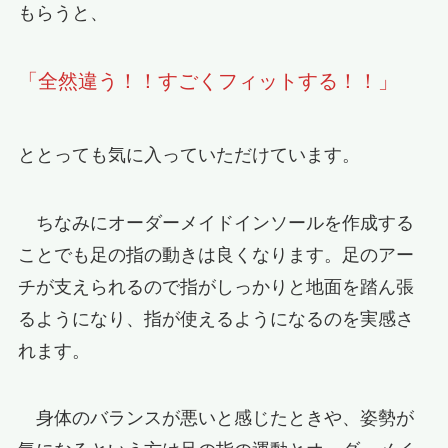
もらうと、
「全然違う！！すごくフィットする！！」
ととっても気に入っていただけています。
ちなみにオーダーメイドインソールを作成する
ことでも足の指の動きは良くなります。足のアー
チが支えられるので指がしっかりと地面を踏ん張
るようになり、指が使えるようになるのを実感さ
れます。
身体のバランスが悪いと感じたときや、姿勢が