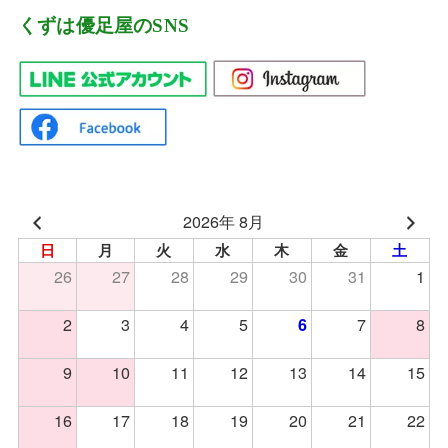
くずは優足屋のSNS
2026年 8月
日
月
火
水
木
金
土
26
27
28
29
30
31
1
2
3
4
5
7
8
6
9
10
11
12
13
14
15
16
17
18
19
20
21
22