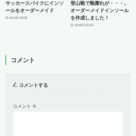
サッカースパイクにインソ
登山靴で靴擦れが・・・。
ールをオーダーメイド
オーダーメイドインソール
を作成しました！
2024年3月8日
2024年2月29日
コメント
コメントする
コメント
※