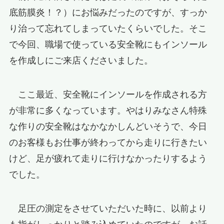
底筋膜炎！？）にお悩みだったのですが、すっか
り治って忘れてしまっていたくらいでした。そこ
で今回、職場で使っている安全靴にもインソール
を作成しにご来店くださいました。
ここ最近、安全靴にインソールを作成される方
が非常に多くなっています。やはりみなさん特殊
な作りの安全靴はなかなかしんどいそうで、今日
のお客様もお仕事が終わってから走りに行きたい
けど、足が疲れて走りに行けなかったりするよう
でした。
足圧の測定をさせていただいた時に、以前より