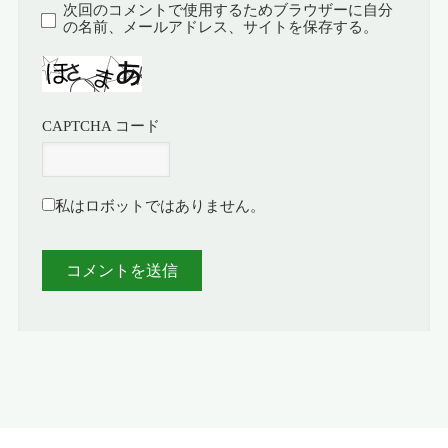
次回のコメントで使用するためブラウザーに自分
の名前、メールアドレス、サイトを保存する。
CAPTCHA コード
私はロボットではありません。