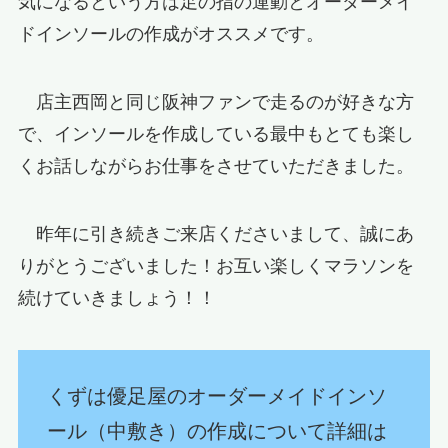
気になるという方は足の指の運動とオーダーメイ
ドインソールの作成がオススメです。
店主西岡と同じ阪神ファンで走るのが好きな方
で、インソールを作成している最中もとても楽し
くお話しながらお仕事をさせていただきました。
昨年に引き続きご来店くださいまして、誠にあ
りがとうございました！お互い楽しくマラソンを
続けていきましょう！！
くずは優足屋のオーダーメイドインソ
ール（中敷き）の作成について詳細は