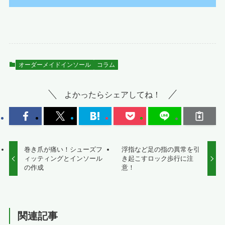
オーダーメイドインソール
コラム
よかったらシェアしてね！
巻き爪が痛い！シューズフ
浮指など足の指の異常を引
ィッティングとインソール
き起こすロック歩行に注
の作成
意！
関連記事