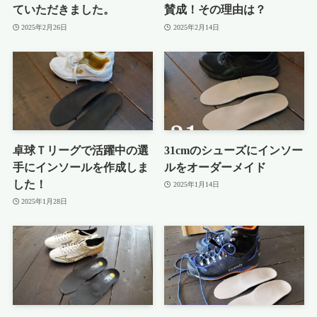
ていただきました。
賛成！その理由は？
2025年2月26日
2025年2月14日
卓球Ｔリーグで活躍中の選
31cmのシューズにインソー
手にインソールを作成しま
ルをオーダーメイド
した！
2025年1月14日
2025年1月28日