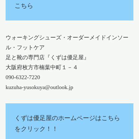
こちら
ウォーキングシューズ・オーダーメイドインソー
ル・フットケア
足と靴の専門店『くずは優足屋』
大阪府枚方市楠葉中町１－４
090-6322-7220
kuzuha-yusokuya@outlook.jp
くずは優足屋のホームページはこちら
をクリック！！