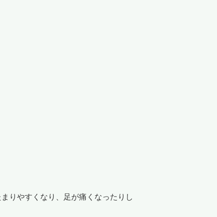
たまりやすくなり、足が痛くなったりし