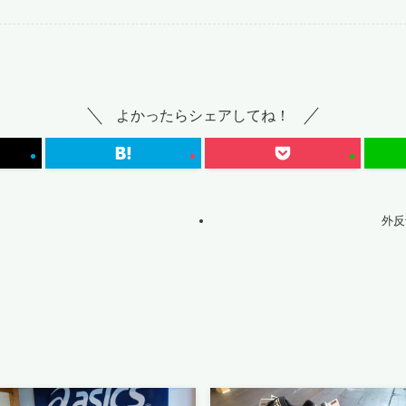
よかったらシェアしてね！
外反