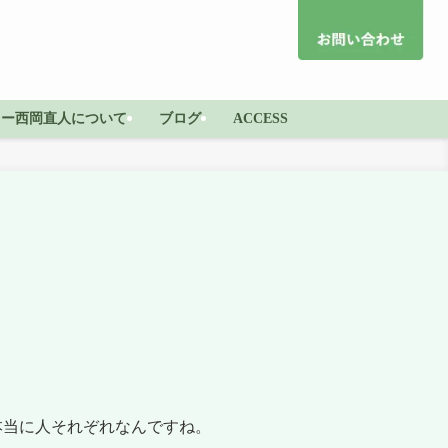
ター西岡直人について
ブログ
ACCESS
本当に人それぞれなんですね。