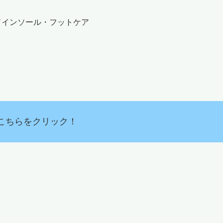
ドインソール・フットケア
こちらをクリック！