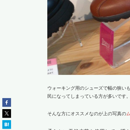
ウォーキング用のシューズで幅の狭い
民になってしまっている方が多いです
そんな方にオススメなのが上の写真の
ム