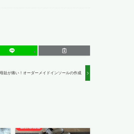
母趾が痛い！オーダーメイドインソールの作成