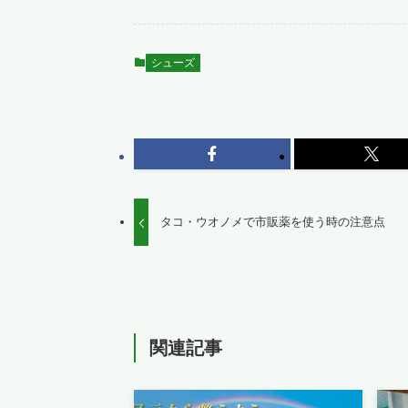
シューズ
タコ・ウオノメで市販薬を使う時の注意点
関連記事