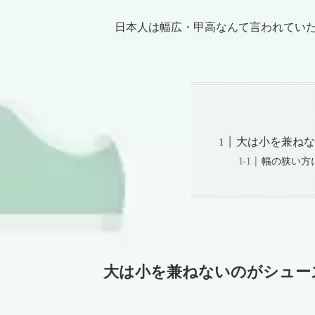
日本人は幅広・甲高なんて言われてい
大は小を兼ねな
幅の狭い方
大は小を兼ねないのがシュー