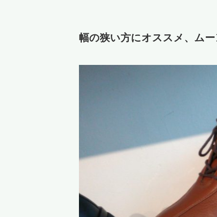
幅の狭い方にオススメ、ムーン