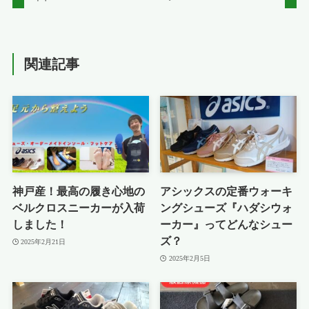
関連記事
神戸産！最高の履き心地の
アシックスの定番ウォーキ
ベルクロスニーカーが入荷
ングシューズ『ハダシウォ
しました！
ーカー』ってどんなシュー
ズ？
2025年2月21日
2025年2月5日