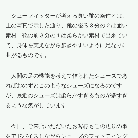
シューフィッターが考える良い靴の条件とは、
上の写真で示した通り、靴の後ろ３分の２は固い
素材、靴の前３分の１は柔らかい素材で出来てい
て、身体を支えながら歩きやすいように足なりに
曲がるものです。
人間の足の機能を考えて作られたシューズであ
ればおのずとこのようなシューズになるのです
が、最近のシューズは柔らかすぎるものが多すぎ
るような気がしています。
今日、ご来店いただいたお客様もこの辺りの事
をアドバイスしながらシューズのフィッティング