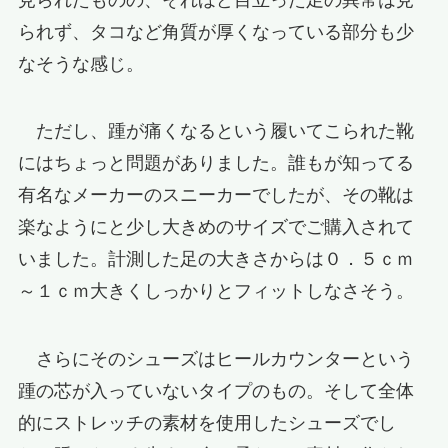
られず、タコなど角質が厚くなっている部分も少
なそうな感じ。
ただし、踵が痛くなるという履いてこられた靴
にはちょっと問題がありました。誰もが知ってる
有名なメーカーのスニーカーでしたが、その靴は
楽なようにと少し大きめのサイズでご購入されて
いました。計測した足の大きさからは０．５ｃｍ
～１ｃｍ大きくしっかりとフィットしなさそう。
さらにそのシューズはヒールカウンターという
踵の芯が入っていないタイプのもの。そして全体
的にストレッチの素材を使用したシューズでし