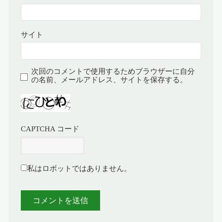
サイト
次回のコメントで使用するためブラウザーに自分
の名前、メールアドレス、サイトを保存する。
CAPTCHA コード
私はロボットではありません。