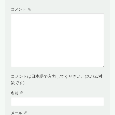
コメント
※
コメントは日本語で入力してください。(スパム対
策です)
名前
※
メール
※