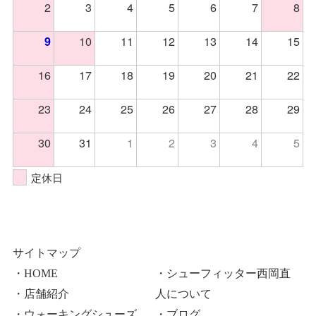
2
3
4
5
6
7
8
10
11
12
13
14
15
9
16
17
18
19
20
21
22
23
24
25
26
27
28
29
30
31
1
2
3
4
5
定休日
サイトマップ
・HOME
・シューフィッター西岡直
・店舗紹介
人について
・ウォーキングシューズ
・ブログ