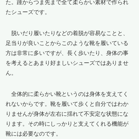
た。踵からつま先まで全て柔らかい素材で作られ
たシューズです。
脱いだり履いたりなどの着脱が容易なことと、
足当りが良いことからこのような靴を履いている
方は非常に多いですが、長く歩いたり、身体の事
を考えるとあまり好ましいシューズではありませ
ん。
全体的に柔らかい靴というのは身体を支えてく
れないからです。靴を履いて歩くと自分ではわか
りませんが身体が左右に揺れて不安定な状態にな
ります。その時にしっかりと支えてくれる機能が
靴には必要なのです。