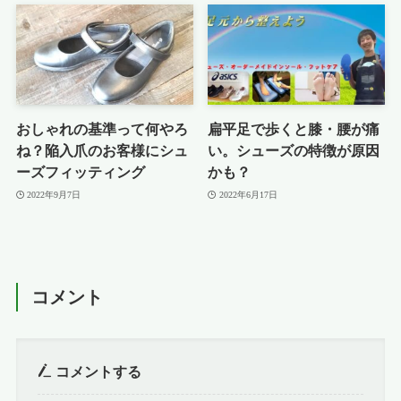
おしゃれの基準って何やろ
扁平足で歩くと膝・腰が痛
ね？陥入爪のお客様にシュ
い。シューズの特徴が原因
ーズフィッティング
かも？
2022年9月7日
2022年6月17日
コメント
コメントする