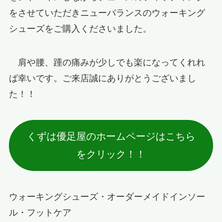
をさせていただきニューバランスのウォーキング
シューズをご購入くださいました。
肩や腰、踵の痛みが少しでも楽になってくれれ
ば幸いです。ご来店誠にありがとうございまし
た！！
くずは優足屋のホームページはこちら
をクリック！！
ウォーキングシューズ・オーダーメイドインソー
ル・フットケア