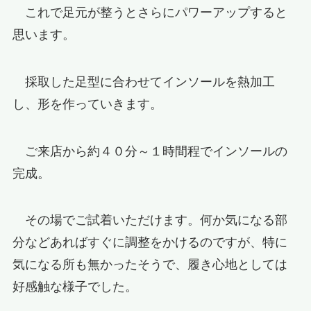
これで足元が整うとさらにパワーアップすると
思います。
採取した足型に合わせてインソールを熱加工
し、形を作っていきます。
ご来店から約４０分～１時間程でインソールの
完成。
その場でご試着いただけます。何か気になる部
分などあればすぐに調整をかけるのですが、特に
気になる所も無かったそうで、履き心地としては
好感触な様子でした。