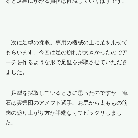
ると足裏にかかる負担は軽減していくはずです。
次に足型の採取。専用の機械の上に足を乗せて
もらいます。今回は足の崩れが大きかったのでア
ーチを作るような形で足型を採取させていただき
ました。
足型を採取しているときに思ったのですが、流
石は実業団のアメフト選手。お尻から太ももの筋
肉の盛り上がり方が半端なくてビックリしまし
た。