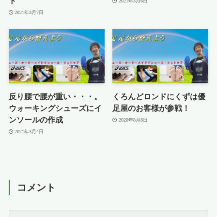
ド
2021年3月6日
2021年3月7日
反り腰で腰が重い・・・。
くろんどロンドにくずは優
ウォーキングシューズにイ
足屋のお客様が参戦！
ンソールの作成
2020年8月8日
2021年3月4日
コメント