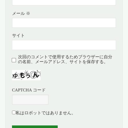
メール
※
サイト
次回のコメントで使用するためブラウザーに自分
の名前、メールアドレス、サイトを保存する。
CAPTCHA コード
私はロボットではありません。