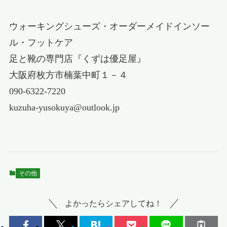
ウォーキングシューズ・オーダーメイドインソー
ル・フットケア
足と靴の専門店『くずは優足屋』
大阪府枚方市楠葉中町１－４
090-6322-7220
kuzuha-yusokuya@outlook.jp
その他
よかったらシェアしてね！