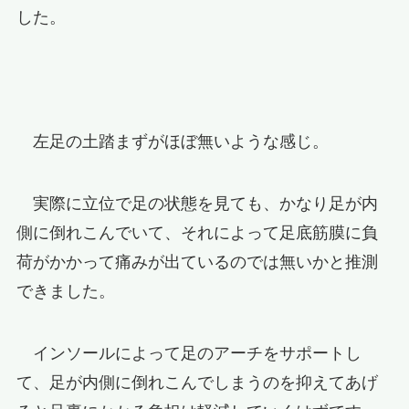
した。
左足の土踏まずがほぼ無いような感じ。
実際に立位で足の状態を見ても、かなり足が内
側に倒れこんでいて、それによって足底筋膜に負
荷がかかって痛みが出ているのでは無いかと推測
できました。
インソールによって足のアーチをサポートし
て、足が内側に倒れこんでしまうのを抑えてあげ