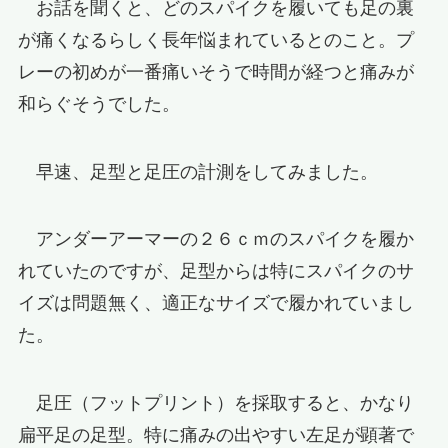
お話を聞くと、どのスパイクを履いても足の裏
が痛くなるらしく長年悩まれているとのこと。プ
レーの初めが一番痛いそうで時間が経つと痛みが
和らぐそうでした。
早速、足型と足圧の計測をしてみました。
アンダーアーマーの２６ｃｍのスパイクを履か
れていたのですが、足型からは特にスパイクのサ
イズは問題無く、適正なサイズで履かれていまし
た。
足圧（フットプリント）を採取すると、かなり
扁平足の足型。特に痛みの出やすい左足が顕著で