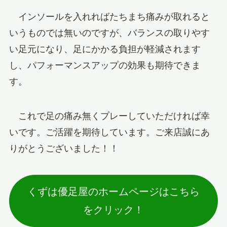
インソールを入れればたちまち痛みが取れると
いうものでは無いのですが、バランスの取りやす
い足元になり、足にかかる負担が軽減されます
し、パフォーマンスアップの効果も期待できま
す。
これで足の痛み無くプレーしていただければ幸
いです。ご活躍を期待しています。ご来店誠にあ
りがとうございました！！
くずは優足屋のホームページはこちら
をクリック！