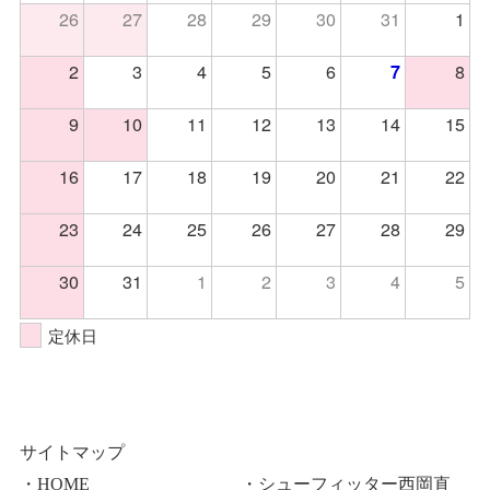
26
27
28
29
30
31
1
2
3
4
5
6
8
7
9
10
11
12
13
14
15
16
17
18
19
20
21
22
23
24
25
26
27
28
29
30
31
1
2
3
4
5
定休日
サイトマップ
・HOME
・シューフィッター西岡直