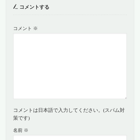
コメントする
コメント
※
コメントは日本語で入力してください。(スパム対
策です)
名前
※