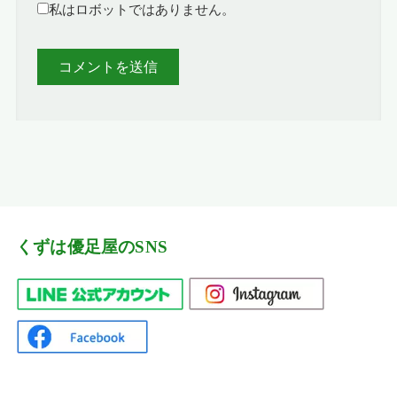
私はロボットではありません。
くずは優足屋のSNS