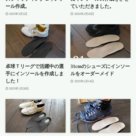
ール作成。
ていただきました。
2025年3月5日
2025年2月26日
卓球Ｔリーグで活躍中の選
31cmのシューズにインソー
手にインソールを作成しま
ルをオーダーメイド
した！
2025年1月14日
2025年1月28日