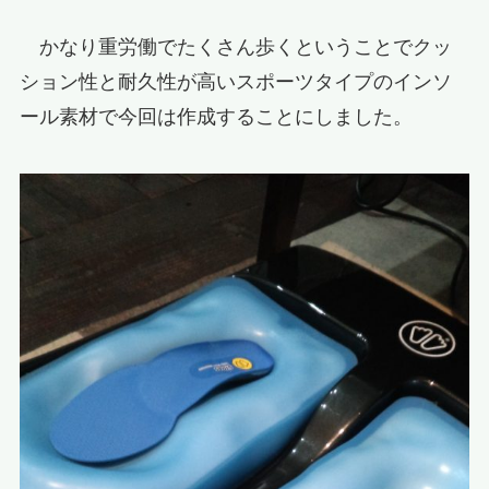
かなり重労働でたくさん歩くということでクッ
ション性と耐久性が高いスポーツタイプのインソ
ール素材で今回は作成することにしました。