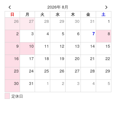
2026年 8月
日
月
火
水
木
金
土
26
27
28
29
30
31
1
2
3
4
5
6
8
7
9
10
11
12
13
14
15
16
17
18
19
20
21
22
23
24
25
26
27
28
29
30
31
1
2
3
4
5
定休日