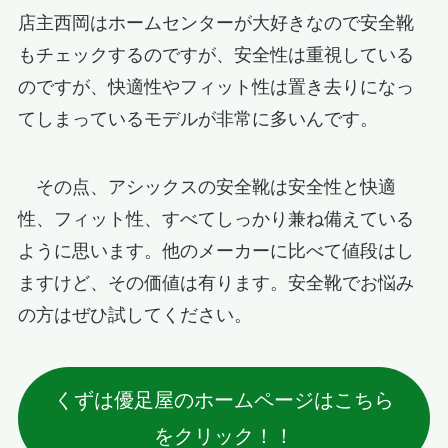
店主西岡はホームセンターが大好きなので安全靴
もチェックするのですが、安全性は重視している
のですが、快適性やフィット性は置き去りになっ
てしまっているモデルが非常に多いんです。
その点、アシックスの安全靴は安全性と快適
性、フィット性、すべてしっかり兼ね備えている
ように思います。他のメーカーに比べて値段はし
ますけど、その価値は有ります。安全靴でお悩み
の方はぜひ試してください。
くずは優足屋のホームページはこちら
をクリック！！