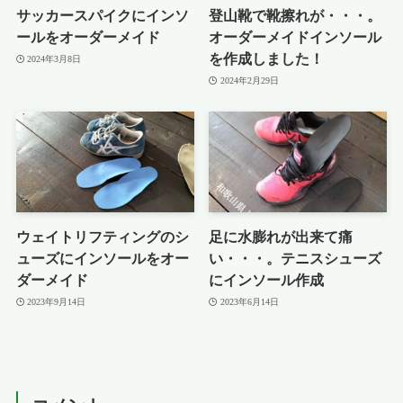
サッカースパイクにインソ
登山靴で靴擦れが・・・。
ールをオーダーメイド
オーダーメイドインソール
を作成しました！
2024年3月8日
2024年2月29日
ウェイトリフティングのシ
足に水膨れが出来て痛
ューズにインソールをオー
い・・・。テニスシューズ
ダーメイド
にインソール作成
2023年9月14日
2023年6月14日