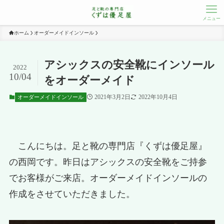
メニュー
ホーム
オーダーメイドインソール
アシックスの安全靴にインソール
2022
10/04
をオーダーメイド
2021年3月2日
2022年10月4日
オーダーメイドインソール
こんにちは。足と靴の専門店『くずは優足屋』
の西岡です。昨日はアシックスの安全靴をご持参
でお客様がご来店。オーダーメイドインソールの
作成をさせていただきました。