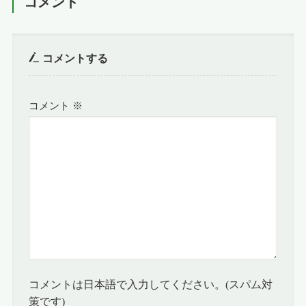
コメント
コメントする
コメント
※
コメントは日本語で入力してください。(スパム対
策です)