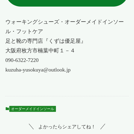
ウォーキングシューズ・オーダーメイドインソー
ル・フットケア
足と靴の専門店『くずは優足屋』
大阪府枚方市楠葉中町１－４
090-6322-7220
kuzuha-yusokuya@outlook.jp
オーダーメイドインソール
よかったらシェアしてね！