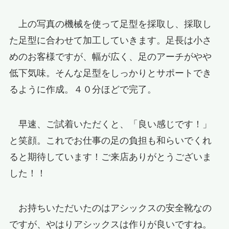
上の写真の機械を使って足型を採取し、採取し
た足型に合わせて加工していきます。足長は小さ
めのお客様ですが、幅が広く、足のアーチがやや
低下気味。そんな足型をしっかりとサポートでき
るように作成。４０分ほどで完了。
早速、ご試着いただくと、「良い感じです！」
と笑顔。これでお仕事の足の負担も和らいでくれ
ると期待しています！ご来店ありがとうございま
した！！
お持ちいただいたのはアシックスの安全靴なの
ですが、やはりアシックスは作りが良いですね。