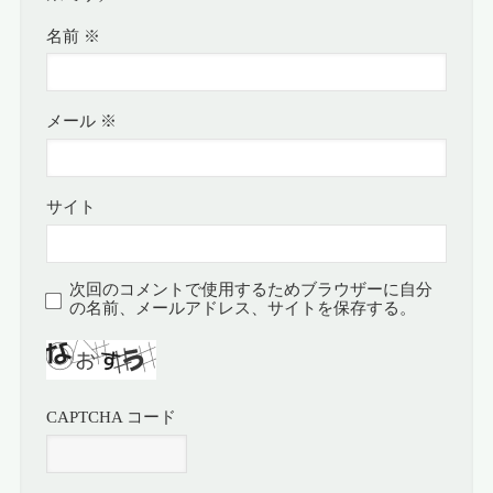
名前
※
メール
※
サイト
次回のコメントで使用するためブラウザーに自分
の名前、メールアドレス、サイトを保存する。
CAPTCHA コード