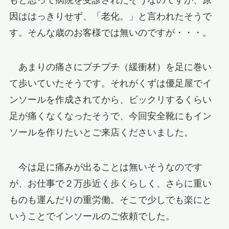
因ははっきりせず、「老化。」と言われたそうで
す。そんな歳のお客様では無いのですが・・・。
あまりの痛さにプチプチ（緩衝材）を足に巻い
て歩いていたそうです。それがくずは優足屋でイ
ンソールを作成されてから、ビックリするくらい
足が痛くなくなったそうで、今回安全靴にもイン
ソールを作りたいとご来店くださいました。
今は足に痛みが出ることは無いそうなのです
が、お仕事で２万歩近く歩くらしく、さらに重い
ものも運んだりの重労働。そこで少しでも楽にと
いうことでインソールのご依頼でした。