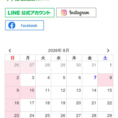
2026年 8月
日
月
火
水
木
金
土
26
27
28
29
30
31
1
2
3
4
5
6
8
7
9
10
11
12
13
14
15
16
17
18
19
20
21
22
23
24
25
26
27
28
29