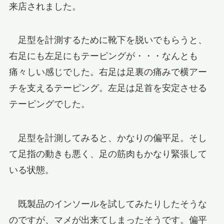
来店されました。
足型を計測するために靴下を脱いでもらうと、
右足にも左足にもテーピングが・・・なんとも
痛々しい感じでした。右足は足裏の痛みで横アー
チを支えるテーピング。左足は足首を安定させる
テーピングでした。
足型を計測してみると、かなりの偏平足。そし
て足指の動きも悪く、足の筋肉もかなり緊張して
いる状態。
既製品のインソールを試してみたりしたそうな
のですが、マメが出来てしまったそうです。偏平