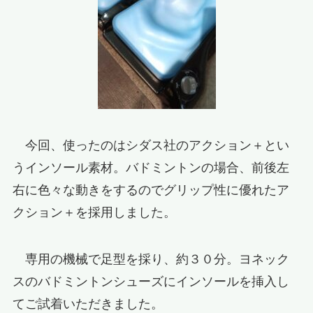
今回、使ったのはシダス社のアクション＋とい
うインソール素材。バドミントンの場合、前後左
右に色々な動きをするのでグリップ性に優れたア
クション＋を採用しました。
専用の機械で足型を採り、約３０分。ヨネック
スのバドミントンシューズにインソールを挿入し
てご試着いただきました。