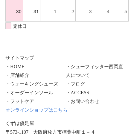
30
31
1
2
3
4
5
定休日
サイトマップ
・HOME
・シューフィッター西岡直
・店舗紹介
人について
・ウォーキングシューズ
・ブログ
・オーダーインソール
・ACCESS
・フットケア
・お問い合わせ
オンラインショップはこちら！
くずは優足屋
〒573-1107 大阪府枚方市楠葉中町１－４