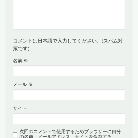
コメントは日本語で入力してください。(スパム対
策です)
名前
※
メール
※
サイト
次回のコメントで使用するためブラウザーに自分
の名前、メールアドレス、サイトを保存する。