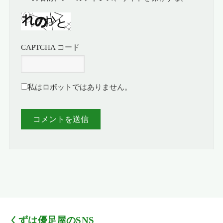
CAPTCHA コード
私はロボットではありません。
くずは優足屋のSNS