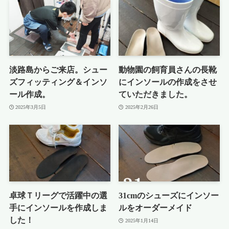
淡路島からご来店。シュー
動物園の飼育員さんの長靴
ズフィッティング＆インソ
にインソールの作成をさせ
ール作成。
ていただきました。
2025年3月5日
2025年2月26日
卓球Ｔリーグで活躍中の選
31cmのシューズにインソー
手にインソールを作成しま
ルをオーダーメイド
した！
2025年1月14日