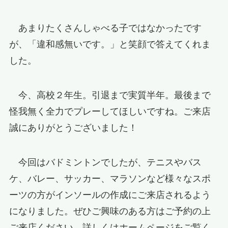
あまりたくさんしゃべる子ではなかったです
が、「違和感無いです。」と笑顔で答えてくれま
した。
今、高校２年生。引退まで実質半年。最後まで
怪我無く全力でプレーしてほしいですね。ご来店
誠にありがとうございました！
今回はバドミントンでしたが、テニスやバス
ケ、バレー、サッカー、マラソンなど様々なスポ
ーツの方がインソールの作成にご来店されるよう
になりました。ぜひご興味のある方はご予約の上
ご来店ください。詳しくはホームページをご覧く