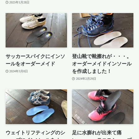
2025年1月28日
サッカースパイクにインソ
登山靴で靴擦れが・・・。
ールをオーダーメイド
オーダーメイドインソール
を作成しました！
2024年3月8日
2024年2月29日
ウェイトリフティングのシ
足に水膨れが出来て痛