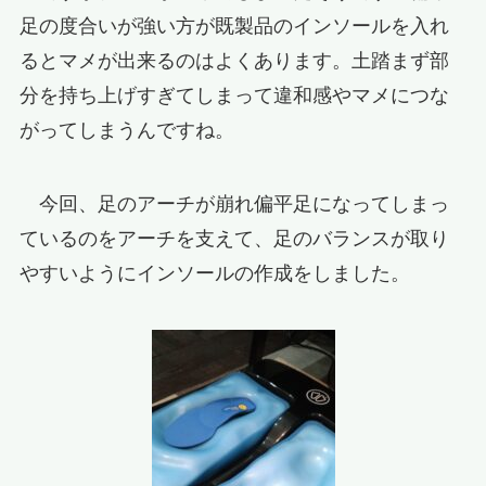
足の度合いが強い方が既製品のインソールを入れ
るとマメが出来るのはよくあります。土踏まず部
分を持ち上げすぎてしまって違和感やマメにつな
がってしまうんですね。
今回、足のアーチが崩れ偏平足になってしまっ
ているのをアーチを支えて、足のバランスが取り
やすいようにインソールの作成をしました。