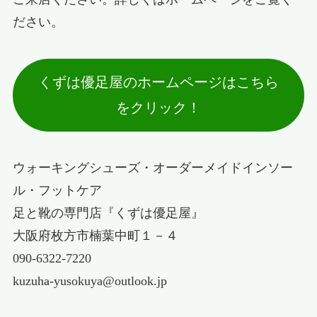
ださい。
くずは優足屋のホームページはこちら
をクリック！
ウォーキングシューズ・オーダーメイドインソー
ル・フットケア
足と靴の専門店『くずは優足屋』
大阪府枚方市楠葉中町１－４
090-6322-7220
kuzuha-yusokuya@outlook.jp