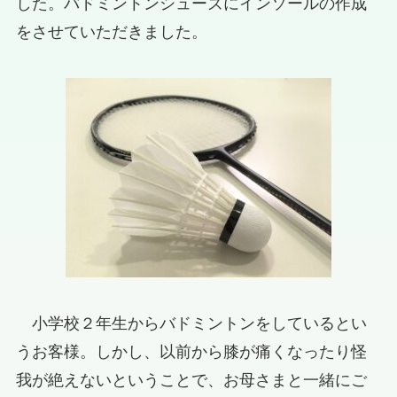
した。バドミントンシューズにインソールの作成
をさせていただきました。
小学校２年生からバドミントンをしているとい
うお客様。しかし、以前から膝が痛くなったり怪
我が絶えないということで、お母さまと一緒にご