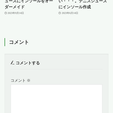
ューズにインソールをオー
い・・・。テニスシューズ
ダーメイド
にインソール作成
2023年9月14日
2023年6月14日
コメント
コメントする
コメント
※