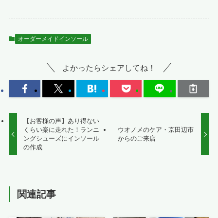
オーダーメイドインソール
よかったらシェアしてね！
【お客様の声】あり得ない
くらい楽に走れた！ランニ
ウオノメのケア・京田辺市
ングシューズにインソール
からのご来店
の作成
関連記事