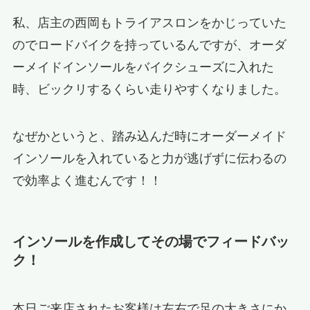
私、店主の西岡もトライアスロンをかじっていた
のでロードバイクを持っているんですが、オーダ
ーメイドインソールをバイクシューズに入れた
時、ビックリするくらい走りやすくなりました。
なぜかというと、踏み込んだ時にオーダーメイド
インソールを入れていると力が逃げずに伝わるの
で効率よく進むんです！！
インソールを作成してその場でフィードバッ
ク！
本日ご来店されたお客様は左右で足の大きさにか