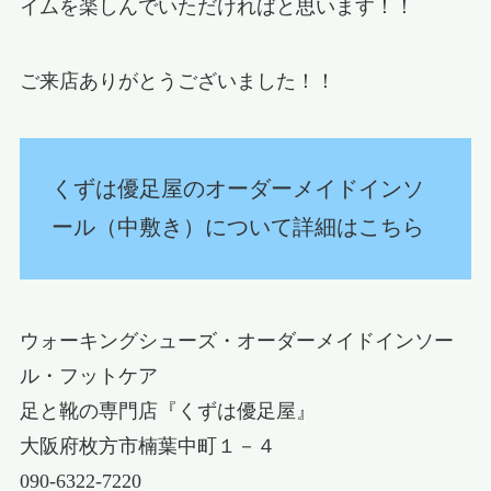
イムを楽しんでいただければと思います！！
ご来店ありがとうございました！！
くずは優足屋のオーダーメイドインソ
ール（中敷き）について詳細はこちら
ウォーキングシューズ・オーダーメイドインソー
ル・フットケア
足と靴の専門店『くずは優足屋』
大阪府枚方市楠葉中町１－４
090-6322-7220