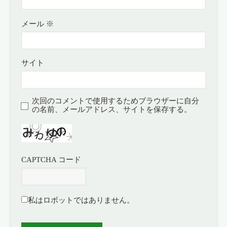
メール
※
サイト
次回のコメントで使用するためブラウザーに自分
の名前、メールアドレス、サイトを保存する。
CAPTCHA コード
私はロボットではありません。