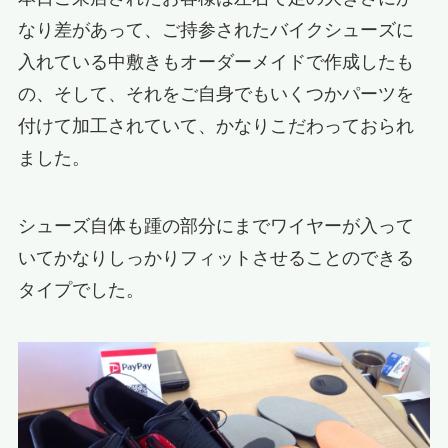
なり差があって、ご持参されたバイクシューズに
入れている中敷きもオーダーメイドで作成したも
の、そして、それをご自身でもいくつかパーツを
付けて加工されていて、かなりこだわっておられ
ました。
シューズ自体も踵の部分にまでワイヤーが入って
いてかなりしっかりフィットさせることのできる
タイプでした。