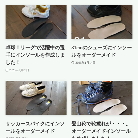
卓球Ｔリーグで活躍中の選
31cmのシューズにインソー
手にインソールを作成しま
ルをオーダーメイド
した！
2025年1月14日
2025年1月28日
サッカースパイクにインソ
登山靴で靴擦れが・・・。
ールをオーダーメイド
オーダーメイドインソール