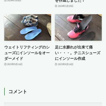
を作成しました！
2024年3月8日
2024年2月29日
ウェイトリフティングのシ
足に水膨れが出来て痛
ューズにインソールをオー
い・・・。テニスシューズ
ダーメイド
にインソール作成
2023年9月14日
2023年6月14日
コメント