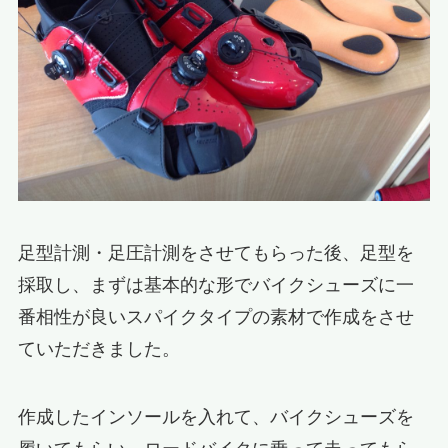
足型計測・足圧計測をさせてもらった後、足型を
採取し、まずは基本的な形でバイクシューズに一
番相性が良いスパイクタイプの素材で作成をさせ
ていただきました。
作成したインソールを入れて、バイクシューズを