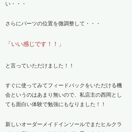
い・・・
さらにパーツの位置を微調整して・・・
「いい感じです！！」
と言っていただけました！！
すぐに使ってみてフィードバックをいただける機
会というのはあまり無いので、私店主の西岡とし
ても面白い体験で勉強にもなりました！！
新しいオーダーメイドインソールでまたヒルクラ