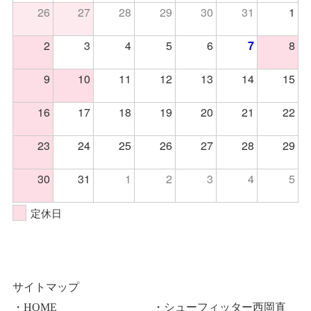
26
27
28
29
30
31
1
2
3
4
5
6
8
7
9
10
11
12
13
14
15
16
17
18
19
20
21
22
23
24
25
26
27
28
29
30
31
1
2
3
4
5
定休日
サイトマップ
・HOME
・シューフィッター西岡直