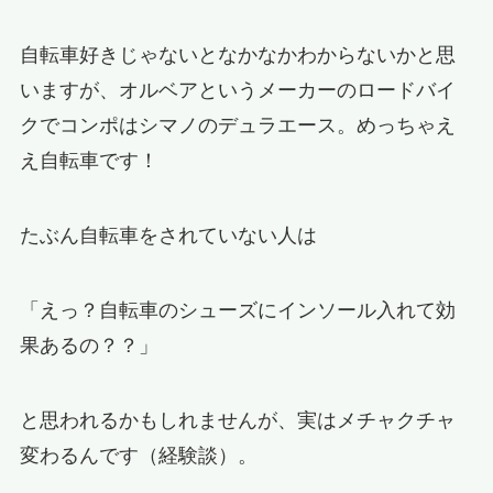
自転車好きじゃないとなかなかわからないかと思
いますが、オルベアというメーカーのロードバイ
クでコンポはシマノのデュラエース。めっちゃえ
え自転車です！
たぶん自転車をされていない人は
「えっ？自転車のシューズにインソール入れて効
果あるの？？」
と思われるかもしれませんが、実はメチャクチャ
変わるんです（経験談）。