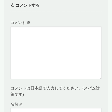
コメントする
コメント
※
コメントは日本語で入力してください。(スパム対
策です)
名前
※