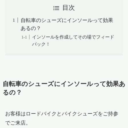
目次
自転車のシューズにインソールって効果
あるの？
インソールを作成してその場でフィード
バック！
自転車のシューズにインソールって効果あ
るの？
お客様はロードバイクとバイクシューズをご持参
でご来店。