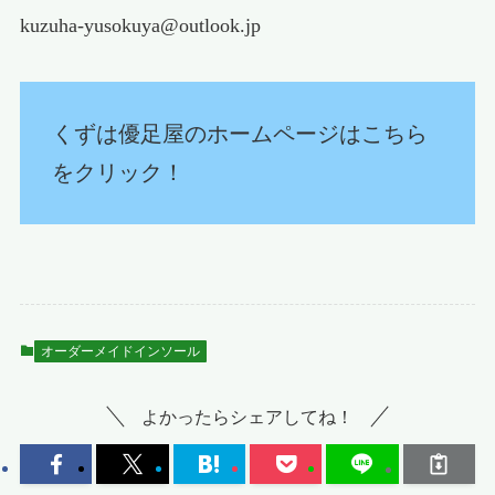
kuzuha-yusokuya@outlook.jp
くずは優足屋のホームページはこちら
をクリック！
オーダーメイドインソール
よかったらシェアしてね！