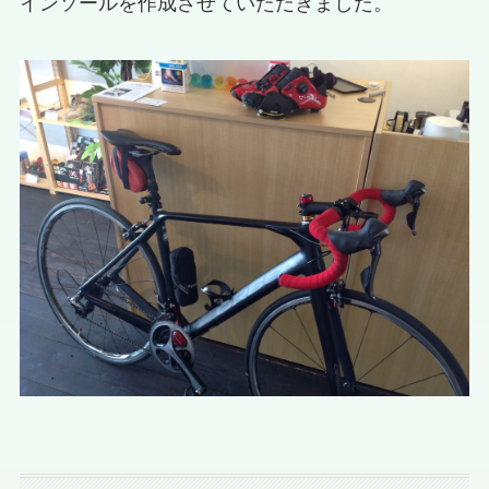
インソールを作成させていただきました。