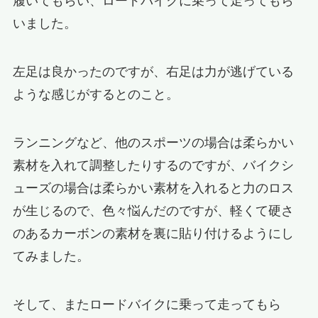
履いてもらい、ロードバイクに乗って走ってもら
いました。
左足は良かったのですが、右足は力が逃げている
ような感じがするとのこと。
ランニングなど、他のスポーツの場合は柔らかい
素材を入れて調整したりするのですが、バイクシ
ューズの場合は柔らかい素材を入れると力のロス
が生じるので、色々悩んだのですが、軽くて硬さ
のあるカーボンの素材を裏に貼り付けるようにし
てみました。
そして、またロードバイクに乗って走ってもら