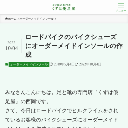
メニュー
ホーム
オーダーメイドインソール
ロードバイクのバイクシューズ
2022
にオーダーメイドインソールの作
10/04
成
2019年5月4日
2022年10月4日
オーダーメイドインソール
みなさんこんにちは。足と靴の専門店『くずは優
足屋』の西岡です。
さて、今日はロードバイクでヒルクライムをされ
ているお客様のバイクシューズにオーダーメイド