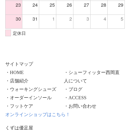
23
24
25
26
27
28
29
30
31
1
2
3
4
5
定休日
サイトマップ
・HOME
・シューフィッター西岡直
・店舗紹介
人について
・ウォーキングシューズ
・ブログ
・オーダーインソール
・ACCESS
・フットケア
・お問い合わせ
オンラインショップはこちら！
くずは優足屋