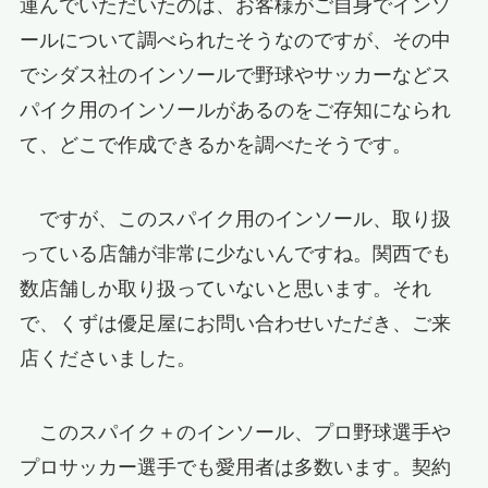
運んでいただいたのは、お客様がご自身でインソ
ールについて調べられたそうなのですが、その中
でシダス社のインソールで野球やサッカーなどス
パイク用のインソールがあるのをご存知になられ
て、どこで作成できるかを調べたそうです。
ですが、このスパイク用のインソール、取り扱
っている店舗が非常に少ないんですね。関西でも
数店舗しか取り扱っていないと思います。それ
で、くずは優足屋にお問い合わせいただき、ご来
店くださいました。
このスパイク＋のインソール、プロ野球選手や
プロサッカー選手でも愛用者は多数います。契約