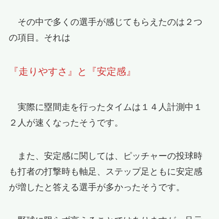
その中で多くの選手が感じてもらえたのは２つ
の項目。それは
『走りやすさ』と『安定感』
実際に塁間走を行ったタイムは１４人計測中１
２人が速くなったそうです。
また、安定感に関しては、ピッチャーの投球時
も打者の打撃時も軸足、ステップ足ともに安定感
が増したと答える選手が多かったそうです。