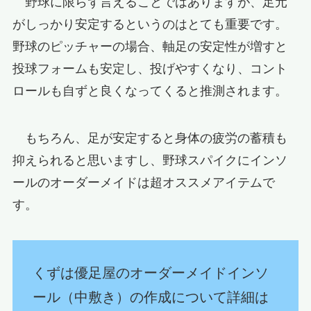
野球に限らず言えることではありますが、足元
がしっかり安定するというのはとても重要です。
野球のピッチャーの場合、軸足の安定性が増すと
投球フォームも安定し、投げやすくなり、コント
ロールも自ずと良くなってくると推測されます。
もちろん、足が安定すると身体の疲労の蓄積も
抑えられると思いますし、野球スパイクにインソ
ールのオーダーメイドは超オススメアイテムで
す。
くずは優足屋のオーダーメイドインソ
ール（中敷き）の作成について詳細は