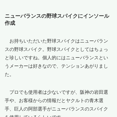
ニューバランスの野球スパイクにインソール
作成
お持ちいただいた野球スパイクはニューバラン
スの野球スパイク。野球スパイクとしてはちょっ
と珍しいですね。個人的にはニューバランスとい
うメーカーは好きなので、テンションあがりまし
た。
プロでも使用者は少ないですが、阪神の岩田選
手や、お客様からの情報だとヤクルトの青木選
手、巨人の阿部選手がニューバランスのスパイク