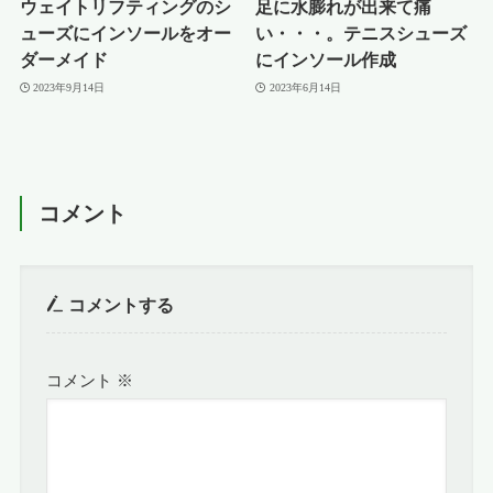
ウェイトリフティングのシ
足に水膨れが出来て痛
ューズにインソールをオー
い・・・。テニスシューズ
ダーメイド
にインソール作成
2023年9月14日
2023年6月14日
コメント
コメントする
コメント
※