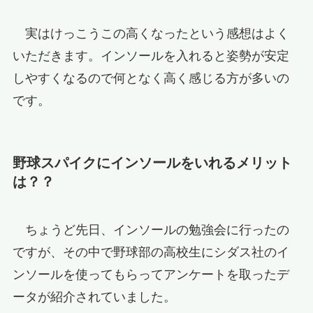
実はけっこうこの高くなったという感想はよく
いただきます。インソールを入れると姿勢が安定
しやすくなるので何となく高く感じる方が多いの
です。
野球スパイクにインソールをいれるメリット
は？？
ちょうど先日、インソールの勉強会に行ったの
ですが、その中で野球部の高校生にシダス社のイ
ンソールを使ってもらってアンケートを取ったデ
ータが紹介されていました。