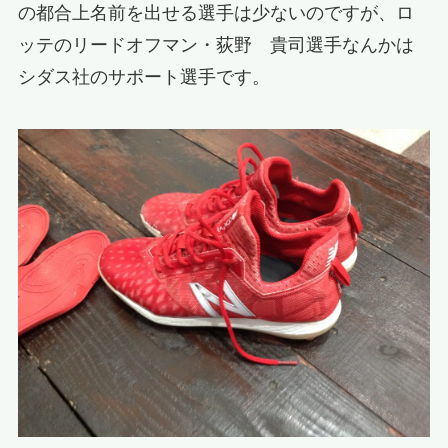
の都合上名前を出せる選手は少ないのですが、ロ
ッテのリードオフマン・荻野 貴司選手なんかは
シダス社のサポート選手です。