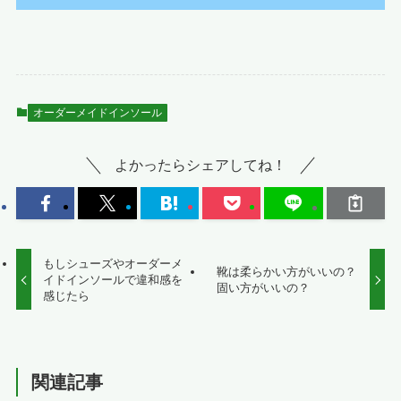
オーダーメイドインソール
よかったらシェアしてね！
もしシューズやオーダーメ
靴は柔らかい方がいいの？
イドインソールで違和感を
固い方がいいの？
感じたら
関連記事