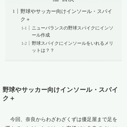
野球やサッカー向けインソール・スパイ
ク＋
ニューバランスの野球スパイクにインソ
ール作成
野球スパイクにインソールをいれるメリ
ットは？？
野球やサッカー向けインソール・スパイ
ク＋
今回、奈良からわざわざくずは優足屋まで足を