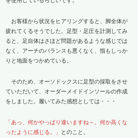
を使用しているらしいです。
お客様から状況をヒアリングすると、脚全体が
疲れてくるそうでした。足型・足圧を計測してみ
ると、足自体はさほど問題があるような感じでは
なく、アーチのバランスも悪くなく、指もしっか
りと地面をつかめている。
そのため、オーソドックスに足型の採取をさせ
ていただいて、オーダーメイドインソールの作成
をしました。履いてみた感想としては・・・
「あっ、何かやっぱり違いますね～。何か高くな
ったように感じる。」
とのこと。