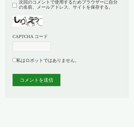
次回のコメントで使用するためブラウザーに自分
の名前、メールアドレス、サイトを保存する。
CAPTCHA コード
私はロボットではありません。