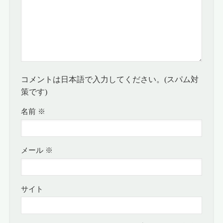
コメントは日本語で入力してください。(スパム対
策です)
名前
※
メール
※
サイト