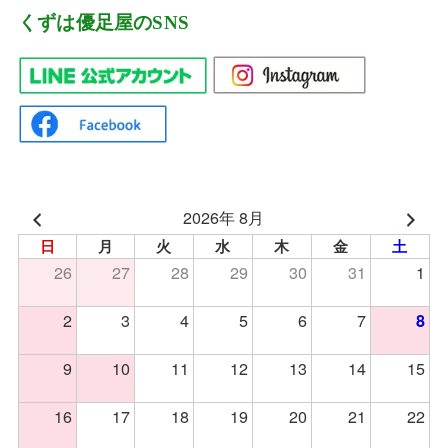
くずは優足屋のSNS
2026年 8月
日
月
火
水
木
金
土
26
27
28
29
30
31
1
2
3
4
5
6
7
8
9
10
11
12
13
14
15
16
17
18
19
20
21
22