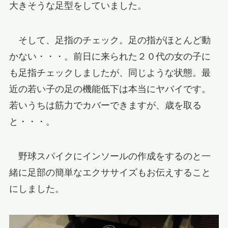
大きそうな足型をしていました。
そして、足指のチェック。足の指がほとんど動
かない・・・。前日に来られた２０代の女の子に
も足指チェックしましたが、同じような状態。最
近の若い子の足の機能低下は本当にヤバイです。
若いうちは筋力でカバーできますが、歳を取る
と・・・。
野球スパイクにインソールの作成をするのと一
緒に足部の簡単なエクササイズもお伝えすること
にしました。