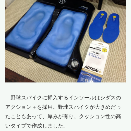
野球スパイクに挿入するインソールはシダスの
アクション＋を採用。野球スパイクが大きめだっ
たこともあって、厚みが有り、クッション性の高
いタイプで作成しました。