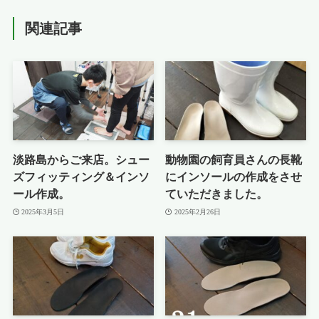
関連記事
淡路島からご来店。シュー
動物園の飼育員さんの長靴
ズフィッティング＆インソ
にインソールの作成をさせ
ール作成。
ていただきました。
2025年3月5日
2025年2月26日