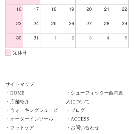
16
17
18
19
20
21
22
23
24
25
26
27
28
29
30
31
1
2
3
4
5
定休日
サイトマップ
・HOME
・シューフィッター西岡直
・店舗紹介
人について
・ウォーキングシューズ
・ブログ
・オーダーインソール
・ACCESS
・フットケア
・お問い合わせ