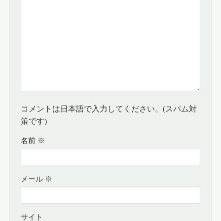
コメントは日本語で入力してください。(スパム対
策です)
名前
※
メール
※
サイト