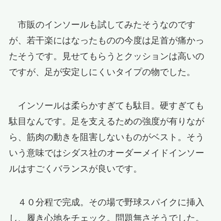
市販のインソールも試してみたそうなのです
が、若干楽にはなったものの今度は足首が痛かっ
たそうです。見せてもらうとクッションは高いの
ですが、足が安定しにくいタイプの物でした。
インソールは柔らかすぎても駄目。硬すぎても
駄目なんです。足を支えるための強度が有りなが
ら、筋肉の動きを阻害しないものがベスト。そう
いう意味ではシダス社のオーダーメイドインソー
ルはすごくバランスが良いです。
４０分程で完成。その場で野球スパイクに挿入
し、履き心地をチェック。問題無さそうでした。