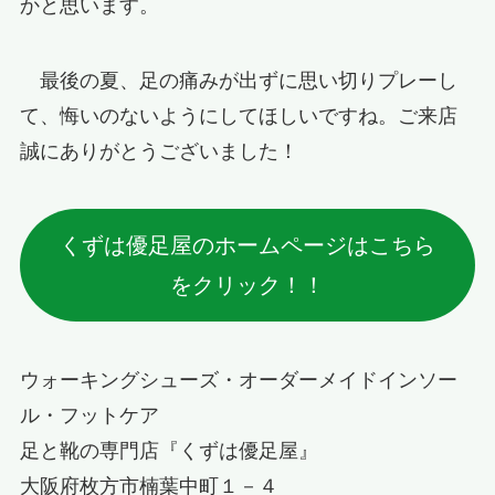
かと思います。
最後の夏、足の痛みが出ずに思い切りプレーし
て、悔いのないようにしてほしいですね。ご来店
誠にありがとうございました！
くずは優足屋のホームページはこちら
をクリック！！
ウォーキングシューズ・オーダーメイドインソー
ル・フットケア
足と靴の専門店『くずは優足屋』
大阪府枚方市楠葉中町１－４