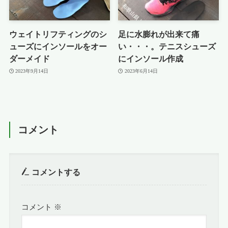
ウェイトリフティングのシ
足に水膨れが出来て痛
ューズにインソールをオー
い・・・。テニスシューズ
ダーメイド
にインソール作成
2023年9月14日
2023年6月14日
コメント
コメントする
コメント
※