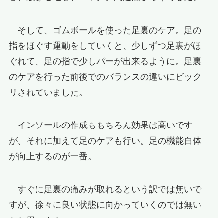
そして、ゴムボールを使った足裏のケア。足の
指をほぐす運動をしていくと、少しずつ足裏がほ
ぐれて、足の指で少しパーが出来るように。足裏
のケアを行った前後でのバランスの違いにビック
リされていました。
インソールの作成ももちろん効果は高いです
が、それに加えて足のケアも行い。足の機能自体
が向上するのが一番。
すぐに足裏の痛みが取れるという訳では無いで
すが、徐々に良い状態に向かっていくのでは無い