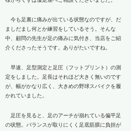
今も足裏に痛みが出ている状態なのですが、だ
ましだまし何とか練習をしているそう。そんな
中、顧問の先生が足の痛みに気付き、当店をご紹
介くださったそうです。ありがたいですね。
早速、足型測定と足圧（フットプリント）の測
定をしました。足長はそれほど大きく無いのです
が、幅がかなり広く、大きめの野球スパイクを履
かれていました。
足圧を見ると、足のアーチが崩れている偏平足
の状態。バランスが取りにくく足底筋膜に負担が