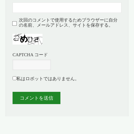
次回のコメントで使用するためブラウザーに自分
の名前、メールアドレス、サイトを保存する。
CAPTCHA コード
私はロボットではありません。