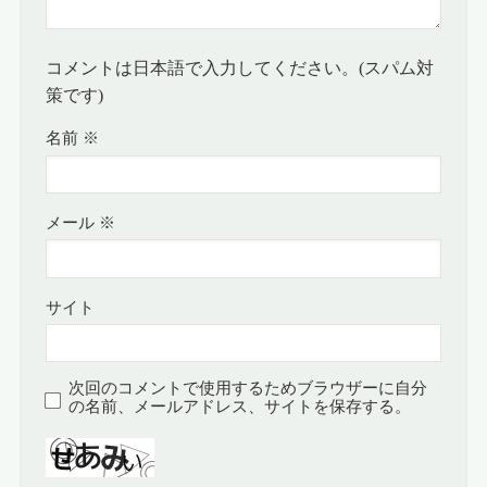
コメントは日本語で入力してください。(スパム対
策です)
名前
※
メール
※
サイト
次回のコメントで使用するためブラウザーに自分
の名前、メールアドレス、サイトを保存する。