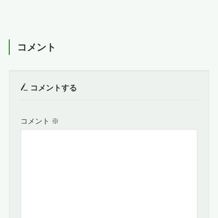
コメント
コメントする
コメント
※