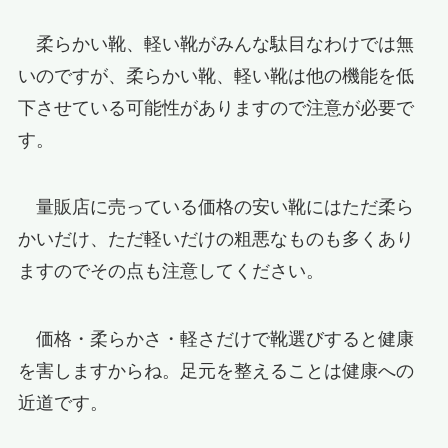
柔らかい靴、軽い靴がみんな駄目なわけでは無
いのですが、柔らかい靴、軽い靴は他の機能を低
下させている可能性がありますので注意が必要で
す。
量販店に売っている価格の安い靴にはただ柔ら
かいだけ、ただ軽いだけの粗悪なものも多くあり
ますのでその点も注意してください。
価格・柔らかさ・軽さだけで靴選びすると健康
を害しますからね。足元を整えることは健康への
近道です。