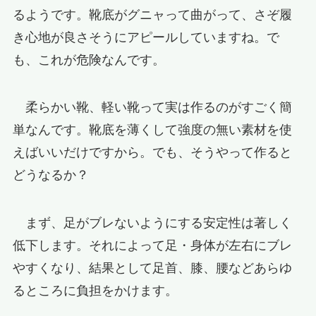
るようです。靴底がグニャって曲がって、さぞ履
き心地が良さそうにアピールしていますね。で
も、これが危険なんです。
柔らかい靴、軽い靴って実は作るのがすごく簡
単なんです。靴底を薄くして強度の無い素材を使
えばいいだけですから。でも、そうやって作ると
どうなるか？
まず、足がブレないようにする安定性は著しく
低下します。それによって足・身体が左右にブレ
やすくなり、結果として足首、膝、腰などあらゆ
るところに負担をかけます。