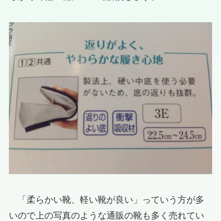
「柔らかい靴、軽い靴が良い」っていう方が多
いので上の写真のような通販の靴も多く売れてい