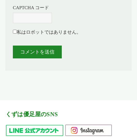
CAPTCHA コード
私はロボットではありません。
くずは優足屋のSNS