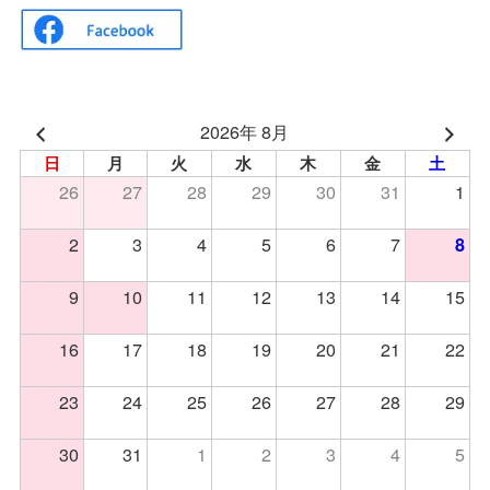
2026年 8月
日
月
火
水
木
金
土
26
27
28
29
30
31
1
2
3
4
5
6
7
8
9
10
11
12
13
14
15
16
17
18
19
20
21
22
23
24
25
26
27
28
29
30
31
1
2
3
4
5