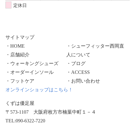
定休日
サイトマップ
・HOME
・シューフィッター西岡直
・店舗紹介
人について
・ウォーキングシューズ
・ブログ
・オーダーインソール
・ACCESS
・フットケア
・お問い合わせ
オンラインショップはこちら！
くずは優足屋
〒573-1107 大阪府枚方市楠葉中町１－４
TEL:090-6322-7220