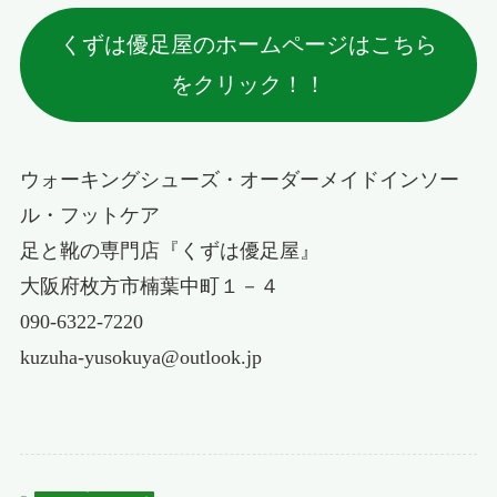
くずは優足屋のホームページはこちら
をクリック！！
ウォーキングシューズ・オーダーメイドインソー
ル・フットケア
足と靴の専門店『くずは優足屋』
大阪府枚方市楠葉中町１－４
090-6322-7220
kuzuha-yusokuya@outlook.jp