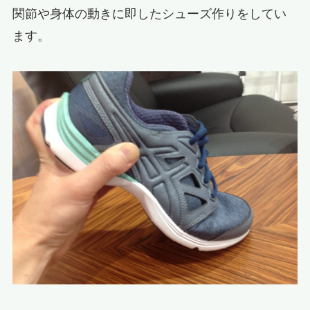
関節や身体の動きに即したシューズ作りをしてい
ます。