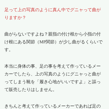
足って上の写真のように真ん中でグニャって曲が
りますか？
曲がらないですよね？親指の付け根から小指の付
け根にある関節（MP関節）が少し曲がるくらいで
す。
本当に身体の事、足の事を考えて作っているメー
カーでしたら、上の写真のようにグニャっと曲が
ってしまう靴を「履き心地がいいですよ」と謳っ
て販売したりはしません。
きちんと考えて作っているメーカーであれば足の