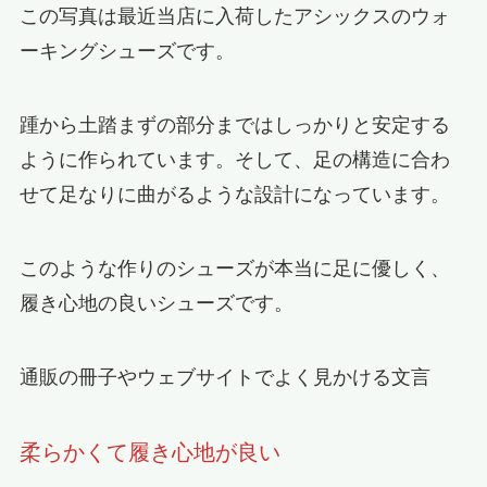
この写真は最近当店に入荷したアシックスのウォ
ーキングシューズです。
踵から土踏まずの部分まではしっかりと安定する
ように作られています。そして、足の構造に合わ
せて足なりに曲がるような設計になっています。
このような作りのシューズが本当に足に優しく、
履き心地の良いシューズです。
通販の冊子やウェブサイトでよく見かける文言
柔らかくて履き心地が良い