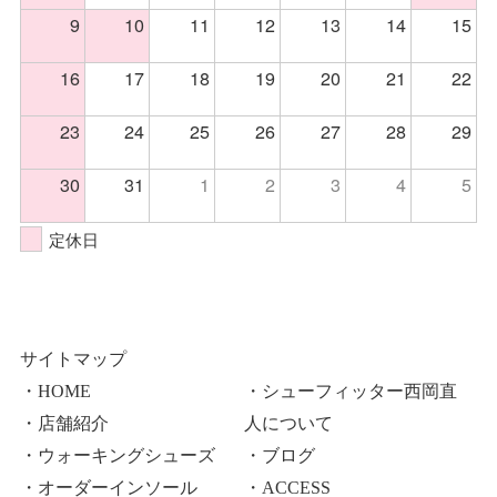
9
10
11
12
13
14
15
16
17
18
19
20
21
22
23
24
25
26
27
28
29
30
31
1
2
3
4
5
定休日
サイトマップ
・HOME
・シューフィッター西岡直
・店舗紹介
人について
・ウォーキングシューズ
・ブログ
・オーダーインソール
・ACCESS