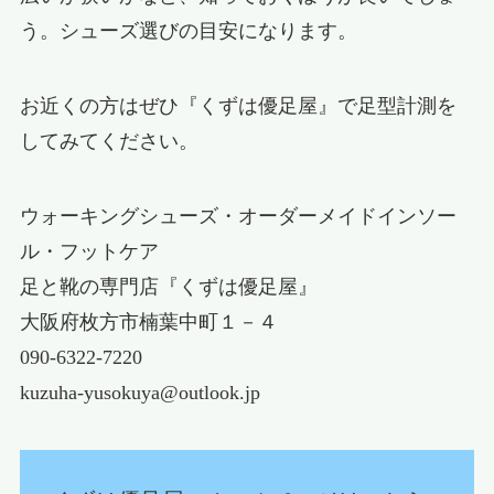
う。シューズ選びの目安になります。
お近くの方はぜひ『くずは優足屋』で足型計測を
してみてください。
ウォーキングシューズ・オーダーメイドインソー
ル・フットケア
足と靴の専門店『くずは優足屋』
大阪府枚方市楠葉中町１－４
090-6322-7220
kuzuha-yusokuya@outlook.jp