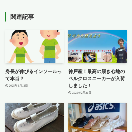
関連記事
身長が伸びるインソールっ
神戸産！最高の履き心地の
て本当？
ベルクロスニーカーが入荷
しました！
2025年3月13日
2025年2月21日