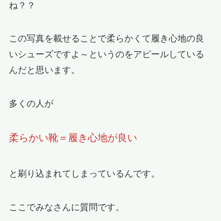
ね？？
この写真を載せることで柔らかくて履き心地の良
いシューズですよ～というのをアピールしている
んだと思います。
多くの人が
柔らかい靴＝履き心地が良い
と刷り込まれてしまっているんです。
ここでみなさんに質問です。