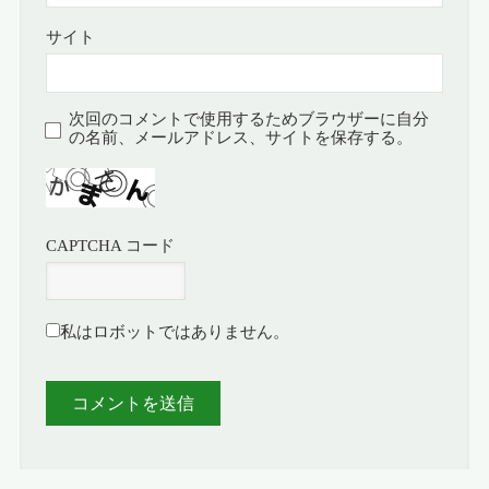
サイト
次回のコメントで使用するためブラウザーに自分
の名前、メールアドレス、サイトを保存する。
CAPTCHA コード
私はロボットではありません。