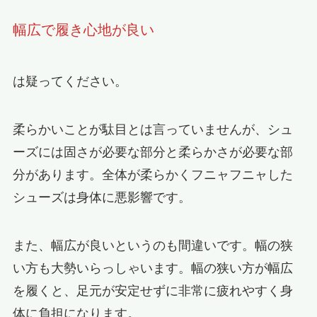
幅広で履き心地が良い
は疑ってください。
柔らかいことが駄目とは言っていませんが、シュ
ーズには固さが必要な部分と柔らかさが必要な部
分があります。全体が柔らかくフニャフニャした
シューズは身体に悪影響です。
また、幅広が良いというのも間違いです。幅の狭
い方も大勢いらっしゃいます。幅の狭い方が幅広
を履くと、足元が安定せずに非常に疲れやすく身
体に負担になります。