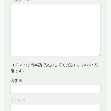
コメント
※
コメントは日本語で入力してください。(スパム対
策です)
名前
※
メール
※