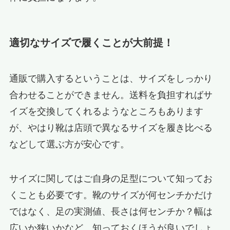
適切なサイズで履くことが大前提！
通販で購入するということは、サイズをしっかり
合わせることができません。送料を負担すればサ
イズを交換してくれるようなところもあります
が、やはり靴は店頭で異なるサイズを履き比べる
などして選ぶ方が安心です。
サイズに関してはご自身の足型について知ってお
くことも必要です。靴のサイズが何センチかだけ
ではなく、足の実測値、長さは何センチか？幅は
広いか狭いかなど、知っておくほうが良いでしょ