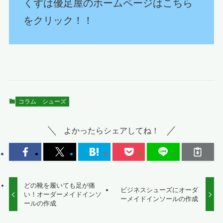
くずは優足屋のホームページはこちら
をクリック！！
コラム
シューズ
よかったらシェアしてね！
どの靴を履いても足が痛
ビジネスシューズにオーダ
い！オーダーメイドインソ
ーメイドインソールの作成
ールの作成