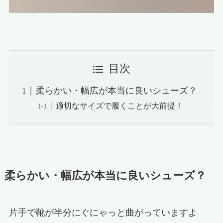
目次
柔らかい・幅広が本当に良いシューズ？
適切なサイズで履くことが大前提！
柔らかい・幅広が本当に良いシューズ？
片手で靴が半分にぐにゃっと曲がっていますよ