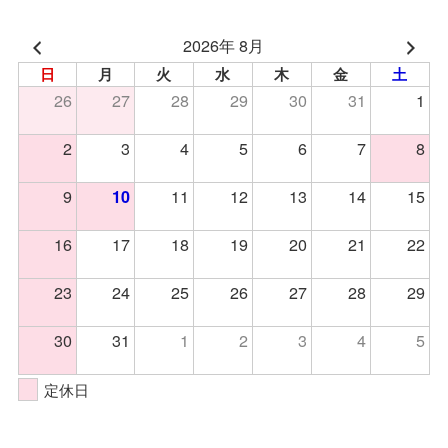
2026年 8月
日
月
火
水
木
金
土
26
27
28
29
30
31
1
2
3
4
5
6
7
8
9
11
12
13
14
15
10
16
17
18
19
20
21
22
23
24
25
26
27
28
29
30
31
1
2
3
4
5
定休日