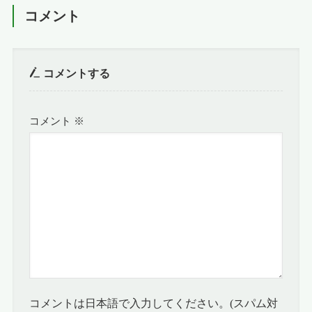
コメント
コメントする
コメント
※
コメントは日本語で入力してください。(スパム対