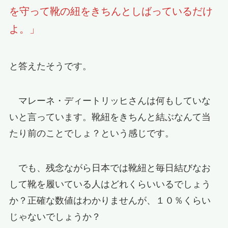
を守って靴の紐をきちんとしばっているだけ
よ。」
と答えたそうです。
マレーネ・ディートリッヒさんは何もしていな
いと言っています。靴紐をきちんと結ぶなんて当
たり前のことでしょ？という感じです。
でも、残念ながら日本では靴紐と毎日結びなお
して靴を履いている人はどれくらいいるでしょう
か？正確な数値はわかりませんが、１０％くらい
じゃないでしょうか？