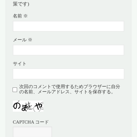
策です)
名前
※
メール
※
サイト
次回のコメントで使用するためブラウザーに自分
の名前、メールアドレス、サイトを保存する。
CAPTCHA コード