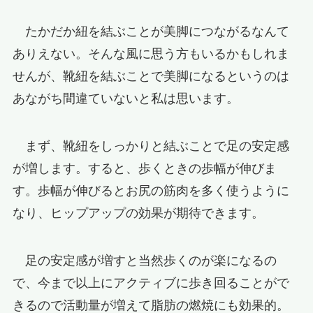
たかだか紐を結ぶことが美脚につながるなんて
ありえない。そんな風に思う方もいるかもしれま
せんが、靴紐を結ぶことで美脚になるというのは
あながち間違ていないと私は思います。
まず、靴紐をしっかりと結ぶことで足の安定感
が増します。すると、歩くときの歩幅が伸びま
す。歩幅が伸びるとお尻の筋肉を多く使うように
なり、ヒップアップの効果が期待できます。
足の安定感が増すと当然歩くのが楽になるの
で、今まで以上にアクティブに歩き回ることがで
きるので活動量が増えて脂肪の燃焼にも効果的。