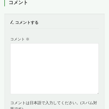
コメント
コメントする
コメント
※
コメントは日本語で入力してください。(スパム対
策です)