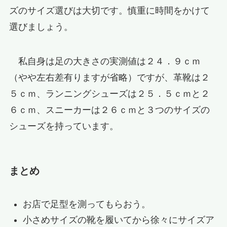
ズのサイズ選びは大切です。慎重に時間をかけて
選びましょう。
私自身は足の大きさの実測値は２４．９ｃｍ
（やや左右差有りますが省略）ですが、革靴は２
５ｃｍ、ランニングシューズは２５．５ｃｍと２
６ｃｍ、スニーカーは２６ｃｍと３つのサイズの
シューズを持っています。
まとめ
お店で足型を測ってもらおう。
小さめサイズの靴を履いてから徐々にサイズア