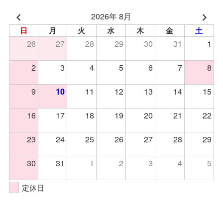
2026年 8月
日
月
火
水
木
金
土
26
27
28
29
30
31
1
2
3
4
5
6
7
8
9
11
12
13
14
15
10
16
17
18
19
20
21
22
23
24
25
26
27
28
29
30
31
1
2
3
4
5
定休日