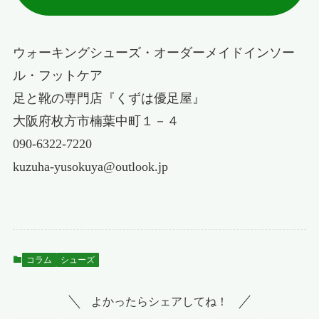
ウォーキングシューズ・オーダーメイドインソー
ル・フットケア
足と靴の専門店『くずは優足屋』
大阪府枚方市楠葉中町１－４
090-6322-7220
kuzuha-yusokuya@outlook.jp
コラム
シューズ
よかったらシェアしてね！