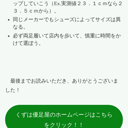
ップしていこう（Ex.実測値２３．１ｃｍなら２
３．５ｃｍから）。
同じメーカーでもシューズによってサイズは異
なる。
必ず両足履いて店内を歩いて、慎重に時間をか
けて選ぼう。
最後までお読みいただき、ありがとうございま
した！
くずは優足屋のホームページはこちら
をクリック！！