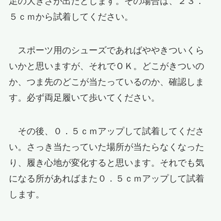
足の大きさが出たとします。その場合は、２３．
５ｃｍから試着してください。
スポーツ用のシューズであればややきついくら
いかと思いますが、それでＯＫ。どこがきついの
か、つま先のどこが当たっているのか、確認しま
す。必ず両足履いて歩いてください。
その後、０．５ｃｍアップして試着してくださ
い。さっき当たっていた場所が当たらなくなった
り、履き心地が変化すると思います。それでも気
になる所があればまた０．５ｃｍアップして試着
します。