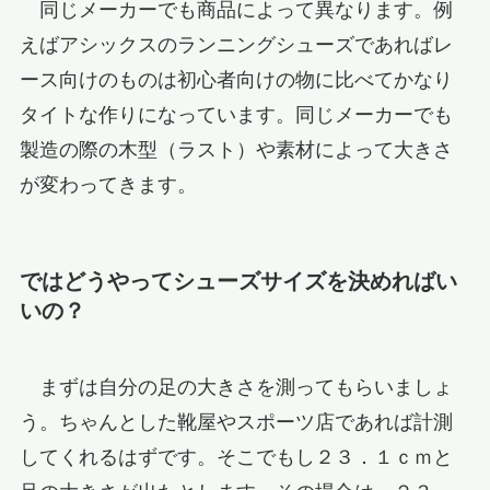
同じメーカーでも商品によって異なります。例
えばアシックスのランニングシューズであればレ
ース向けのものは初心者向けの物に比べてかなり
タイトな作りになっています。同じメーカーでも
製造の際の木型（ラスト）や素材によって大きさ
が変わってきます。
ではどうやってシューズサイズを決めればい
いの？
まずは自分の足の大きさを測ってもらいましょ
う。ちゃんとした靴屋やスポーツ店であれば計測
してくれるはずです。そこでもし２３．１ｃｍと