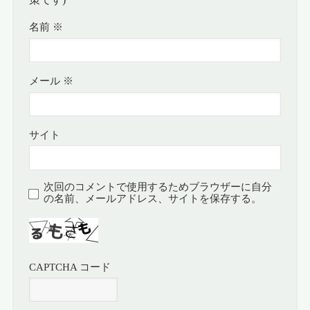
名前
※
メール
※
サイト
次回のコメントで使用するためブラウザーに自分
の名前、メールアドレス、サイトを保存する。
CAPTCHA コード