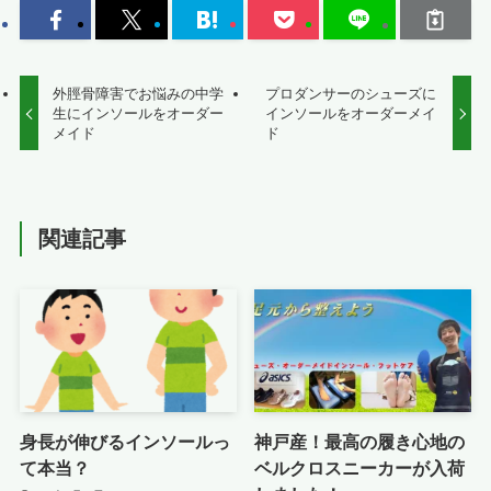
外脛骨障害でお悩みの中学
プロダンサーのシューズに
生にインソールをオーダー
インソールをオーダーメイ
メイド
ド
関連記事
身長が伸びるインソールっ
神戸産！最高の履き心地の
て本当？
ベルクロスニーカーが入荷