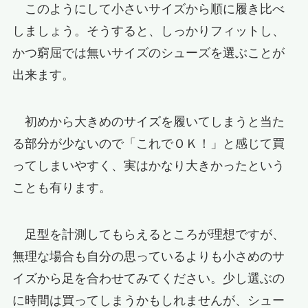
このようにして小さいサイズから順に履き比べ
しましょう。そうすると、しっかりフィットし、
かつ窮屈では無いサイズのシューズを選ぶことが
出来ます。
初めから大きめのサイズを履いてしまうと当た
る部分が少ないので「これでＯＫ！」と感じて買
ってしまいやすく、実はかなり大きかったという
ことも有ります。
足型を計測してもらえるところが理想ですが、
無理な場合も自分の思っているよりも小さめのサ
イズから足を合わせてみてください。少し選ぶの
に時間は買ってしまうかもしれませんが、シュー