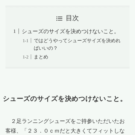
目次
シューズのサイズを決めつけないこと。
ではどうやってシューズサイズを決めれ
ばいいの？
まとめ
シューズのサイズを決めつけないこと。
２足ランニングシューズをご持参いただいたお
客様、「２３．０ｃｍだと大きくてフィットしな