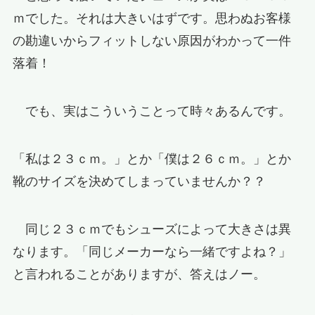
ｍでした。それは大きいはずです。思わぬお客様
の勘違いからフィットしない原因がわかって一件
落着！
でも、実はこういうことって時々あるんです。
「私は２３ｃｍ。」とか「僕は２６ｃｍ。」とか
靴のサイズを決めてしまっていませんか？？
同じ２３ｃｍでもシューズによって大きさは異
なります。「同じメーカーなら一緒ですよね？」
と言われることがありますが、答えはノー。