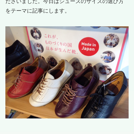
ださいました。今日はシューズのサイズの選び方
をテーマに記事にします。