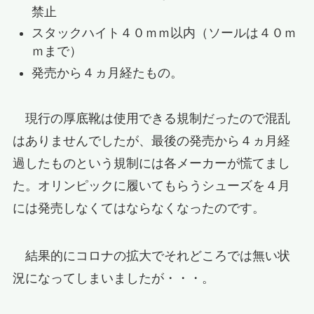
禁止
スタックハイト４０ｍｍ以内（ソールは４０ｍ
ｍまで）
発売から４ヵ月経たもの。
現行の厚底靴は使用できる規制だったので混乱
はありませんでしたが、最後の発売から４ヵ月経
過したものという規制には各メーカーが慌てまし
た。オリンピックに履いてもらうシューズを４月
には発売しなくてはならなくなったのです。
結果的にコロナの拡大でそれどころでは無い状
況になってしまいましたが・・・。