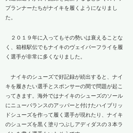
プランナーたちがナイキを履くようになりまし
た。
２０１９年に入ってもその勢いは衰えることな
く、箱根駅伝でもナイキのヴェイパーフライを履
く選手が非常に多くなりました。
ナイキのシューズで好記録が続出すると、ナイ
キを履きたい選手とスポンサーの間で問題が起こ
ってきます。海外ではナイキのシューズのソール
にニューバランスのアッパーと付けたハイブリッ
ドシューズを作って履く選手が現れたり、ナイキ
のシューズを黒く塗りつぶしアディダスの３本ラ