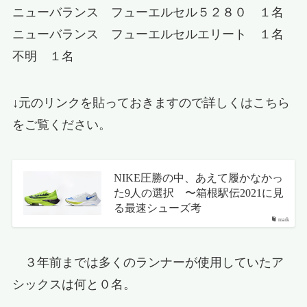
ニューバランス フューエルセル５２８０ １名
ニューバランス フューエルセルエリート １名
不明 １名
↓元のリンクを貼っておきますので詳しくはこちら
をご覧ください。
NIKE圧勝の中、あえて履かなかっ
た9人の選択 〜箱根駅伝2021に見
る最速シューズ考
mark
３年前までは多くのランナーが使用していたア
シックスは何と０名。