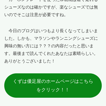
シューズなのは確かですが、楽なシューズでは無
いのでそこは注意が必要ですね。
今日のブログはいつもより長くなってしまいま
した。しかも、マラソンやランニングシューズに
興味の無い方には？？？の内容だったと思いま
す。最後まで読んでくれたあなたは素晴らしい。
ありがとうございました！
くずは優足屋のホームページはこちら
をクリック！！