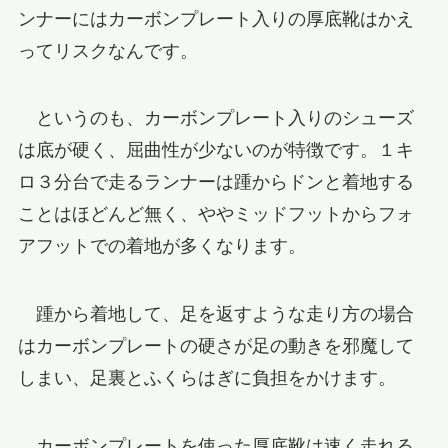
ンナーにはカーボンプレート入りの厚底靴はかえ
ってリスクなんです。
というのも、カーボンプレート入りのシューズ
は底が硬く、屈曲性が少ないのが特徴です。１キ
ロ３分台で走るランナーは踵からドンと着地する
ことはほどんど無く、ややミッドフットからフォ
アフットでの着地が多くなります。
踵から着地して、足を返すような走り方の場合
はカーボンプレートの硬さが足の動きを邪魔して
しまい、足裏とふくらはぎに負担をかけます。
カーボンプレートを使った厚底靴は速く走れる