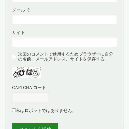
メール
※
サイト
次回のコメントで使用するためブラウザーに自分
の名前、メールアドレス、サイトを保存する。
CAPTCHA コード
私はロボットではありません。