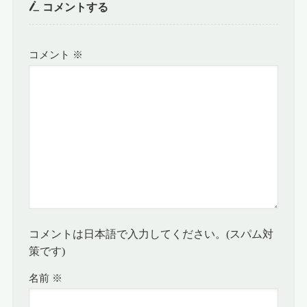
コメントする
コメント
※
コメントは日本語で入力してください。(スパム対
策です)
名前
※