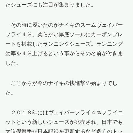
たシューズにも注目が集まりました。
その時に履いたのがナイキのズームヴェイパー
フライ４％。柔らかい厚底ソールにカーボンプレ
ートを搭載したランニングシューズ。ランニング
効率を４％上げるという事からその名前が付きま
した。
ここからが今のナイキの快進撃の始まりでし
た。
２０１８年にはヴェイパーフライ４％フライニ
ットという新しいシューズが発売され、日本でも
大迫傑選手が日本記録を更新するなど多くのトッ