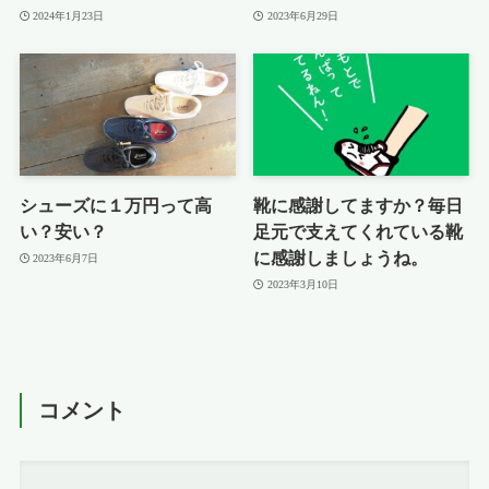
2024年1月23日
2023年6月29日
シューズに１万円って高
靴に感謝してますか？毎日
い？安い？
足元で支えてくれている靴
に感謝しましょうね。
2023年6月7日
2023年3月10日
コメント