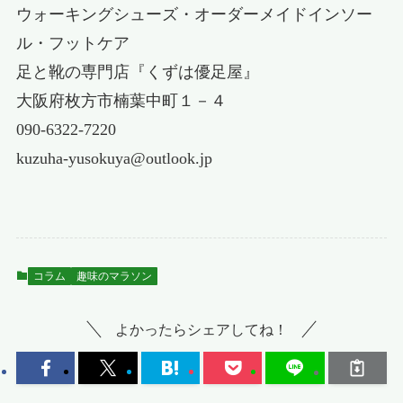
ウォーキングシューズ・オーダーメイドインソー
ル・フットケア
足と靴の専門店『くずは優足屋』
大阪府枚方市楠葉中町１－４
090-6322-7220
kuzuha-yusokuya@outlook.jp
コラム
趣味のマラソン
よかったらシェアしてね！