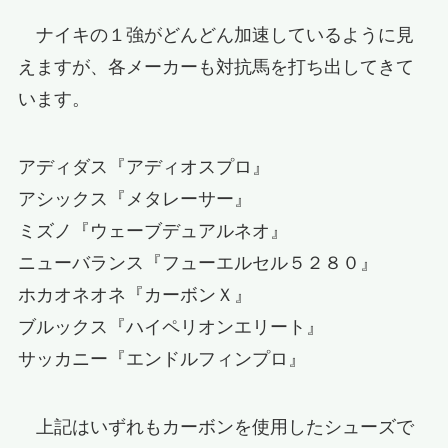
ナイキの１強がどんどん加速しているように見
えますが、各メーカーも対抗馬を打ち出してきて
います。
アディダス『アディオスプロ』
アシックス『メタレーサー』
ミズノ『ウェーブデュアルネオ』
ニューバランス『フューエルセル５２８０』
ホカオネオネ『カーボンＸ』
ブルックス『ハイペリオンエリート』
サッカニー『エンドルフィンプロ』
上記はいずれもカーボンを使用したシューズで