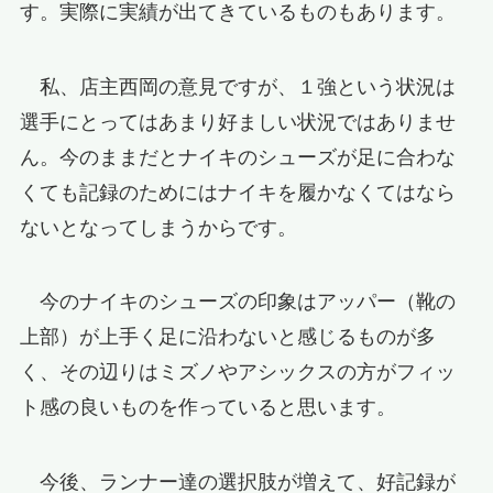
す。実際に実績が出てきているものもあります。
私、店主西岡の意見ですが、１強という状況は
選手にとってはあまり好ましい状況ではありませ
ん。今のままだとナイキのシューズが足に合わな
くても記録のためにはナイキを履かなくてはなら
ないとなってしまうからです。
今のナイキのシューズの印象はアッパー（靴の
上部）が上手く足に沿わないと感じるものが多
く、その辺りはミズノやアシックスの方がフィッ
ト感の良いものを作っていると思います。
今後、ランナー達の選択肢が増えて、好記録が