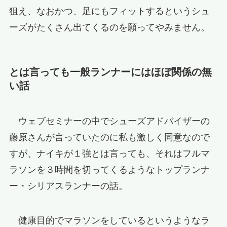
狙え、なおかつ、足にもフィットするというシュ
ーズがたくさん出てくるのを願ってやみません。
とは言っても一般ランナーにはほぼ関係の無
い話
ウェブセミナーの中でシューズアドバイザーの
藤原さんが言っていたのに私も激しく同意なので
すが、ナイキが１強とは言っても、それはフルマ
ラソンを３時間を切ってくるようなトップランナ
ー・シリアスランナーの話。
健康目的でマラソンをしているというようなラ