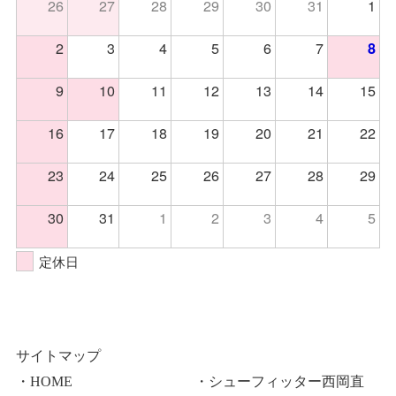
26
27
28
29
30
31
1
2
3
4
5
6
7
8
9
10
11
12
13
14
15
16
17
18
19
20
21
22
23
24
25
26
27
28
29
30
31
1
2
3
4
5
定休日
サイトマップ
・HOME
・シューフィッター西岡直