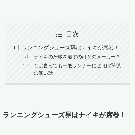
目次
ランニングシューズ界はナイキが席巻！
ナイキの牙城を崩すのはどのメーカー？
とは言っても一般ランナーにはほぼ関係
の無い話
ランニングシューズ界はナイキが席巻！