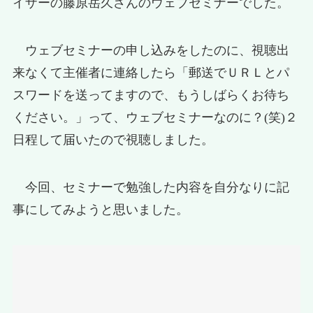
イザーの藤原岳久さんのウェブセミナーでした。
ウェブセミナーの申し込みをしたのに、視聴出
来なくて主催者に連絡したら「郵送でＵＲＬとパ
スワードを送ってますので、もうしばらくお待ち
ください。」って、ウェブセミナーなのに？(笑)２
日程して届いたので視聴しました。
今回、セミナーで勉強した内容を自分なりに記
事にしてみようと思いました。