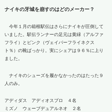
ナイキの牙城を崩すのはどのメーカー？
今年１月の箱根駅伝はさらにナイキが圧倒して
いました。駅伝ランナーの足元は黄緑（アルファ
フライ）とピンク（ヴェイパーフライネクス
ト％）の靴ばっかり。実にシェアは９６％に上り
ました。
ナイキのシューズを履かなかったのはたった９
人のみ。
アディダス アディオスプロ ４名
ミズノ ウェーブデュアルネオ ２名