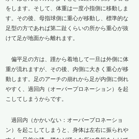
をします。そして、体重は一度小指側に移動しま
す。その後、母指球側に重心が移動し、標準的な
足型の方であれば第二趾くらいの所から重心が抜
けて足が地面から離れます。
偏平足の方は、踵から着地して一旦は外側に体
重が流れますが、その後、内側に大きく重心が移
動します。足のアーチの崩れから足が内側に倒れ
やすく、過回内（オーバープロネーション）を起
こしてしまうからです。
過回内（かかいない：オーバープロネーショ
ン）を起こしてしまうと、身体は左右に振られや