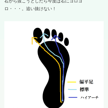
右から抜こうとしたら今度は右にヨロヨ
ロ・・・。追い抜けない！