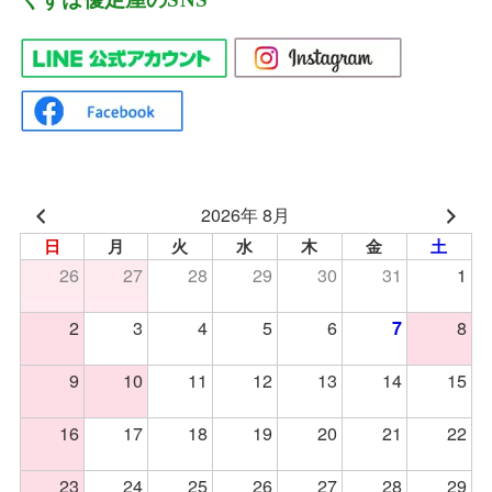
2026年 8月
日
月
火
水
木
金
土
26
27
28
29
30
31
1
2
3
4
5
6
8
7
9
10
11
12
13
14
15
16
17
18
19
20
21
22
23
24
25
26
27
28
29