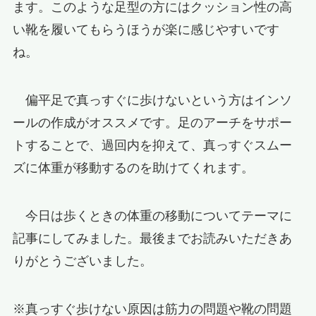
ます。このような足型の方にはクッション性の高
い靴を履いてもらうほうが楽に感じやすいです
ね。
偏平足で真っすぐに歩けないという方はインソ
ールの作成がオススメです。足のアーチをサポー
トすることで、過回内を抑えて、真っすぐスムー
ズに体重が移動するのを助けてくれます。
今日は歩くときの体重の移動についてテーマに
記事にしてみました。最後までお読みいただきあ
りがとうございました。
※真っすぐ歩けない原因は筋力の問題や靴の問題