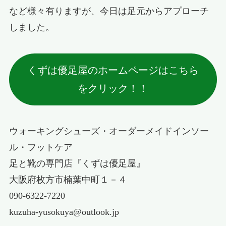
など様々有りますが、今日は足元からアプローチ
しました。
くずは優足屋のホームページはこちら
をクリック！！
ウォーキングシューズ・オーダーメイドインソー
ル・フットケア
足と靴の専門店『くずは優足屋』
大阪府枚方市楠葉中町１－４
090-6322-7220
kuzuha-yusokuya@outlook.jp