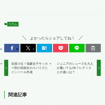
コラム
よかったらシェアしてね！
全国３位！強豪女子サッカ
ジュニアのシューズを大人
ー部の高校生のスパイクに
が履いてもOK？レディス
インソール作成
との違いは？
関連記事