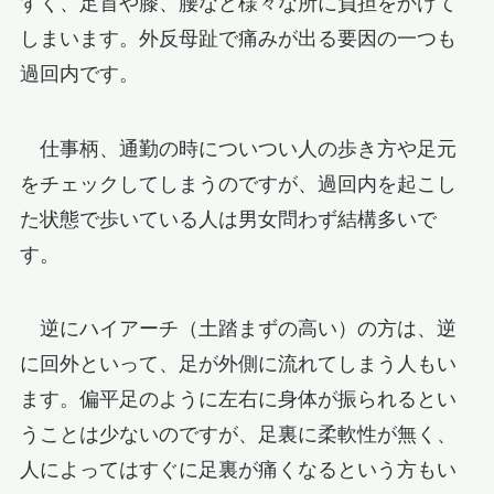
すく、足首や膝、腰など様々な所に負担をかけて
しまいます。外反母趾で痛みが出る要因の一つも
過回内です。
仕事柄、通勤の時についつい人の歩き方や足元
をチェックしてしまうのですが、過回内を起こし
た状態で歩いている人は男女問わず結構多いで
す。
逆にハイアーチ（土踏まずの高い）の方は、逆
に回外といって、足が外側に流れてしまう人もい
ます。偏平足のように左右に身体が振られるとい
うことは少ないのですが、足裏に柔軟性が無く、
人によってはすぐに足裏が痛くなるという方もい