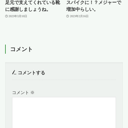
足元で支えてくれている靴
スパイクに！？メジャーで
に感謝しましょうね。
増加中らしい。
2023年3月10日
2023年2月16日
コメント
コメントする
コメント
※