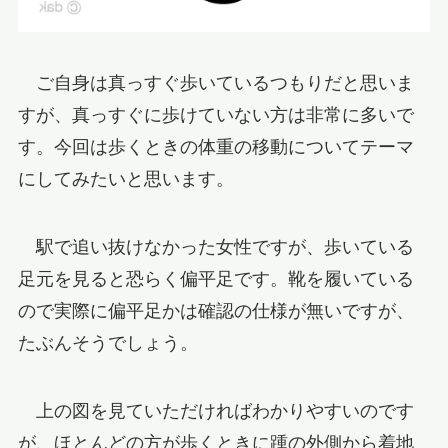
ご自身は真っすぐ歩いているつもりだと思いま
すが、真っすぐに歩けていない方は非常に多いで
す。今回は歩くときの体重の移動についてテーマ
にしてみたいと思います。
駅で追い抜けなかった女性ですが、歩いている
足元を見ると恐らく偏平足です。靴を履いている
ので実際に偏平足かは確認の仕様が無いですが、
たぶんそうでしょう。
上の図を見ていただければわかりやすいのです
が、ほとんどの方が歩くときに踵の外側から着地