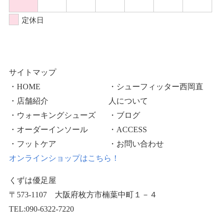
定休日
サイトマップ
・HOME
・シューフィッター西岡直
・店舗紹介
人について
・ウォーキングシューズ
・ブログ
・オーダーインソール
・ACCESS
・フットケア
・お問い合わせ
オンラインショップはこちら！
くずは優足屋
〒573-1107 大阪府枚方市楠葉中町１－４
TEL:090-6322-7220