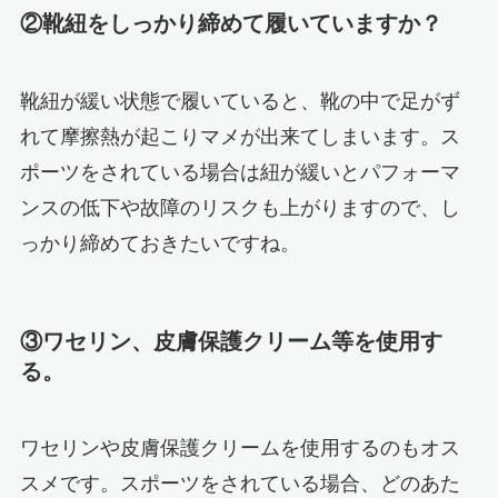
②靴紐をしっかり締めて履いていますか？
靴紐が緩い状態で履いていると、靴の中で足がず
れて摩擦熱が起こりマメが出来てしまいます。ス
ポーツをされている場合は紐が緩いとパフォーマ
ンスの低下や故障のリスクも上がりますので、し
っかり締めておきたいですね。
③ワセリン、皮膚保護クリーム等を使用す
る。
ワセリンや皮膚保護クリームを使用するのもオス
スメです。スポーツをされている場合、どのあた