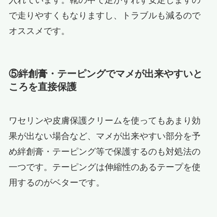
入れています。靴の中で足がずれず安定しますの
で走りやすくもなりますし、トラブルも減るので
オススメです。
⑤絆創膏・テーピングでマメが出来やすいと
ころを直接保護
ワセリンや皮膚保護クリームを使ってもあまり効
果が出ない場合など、マメが出来やすい部分を予
め絆創膏・テーピング等で保護するのも対処法の
一つです。テーピングは伸縮性のあるテープを使
用するのがベターです。