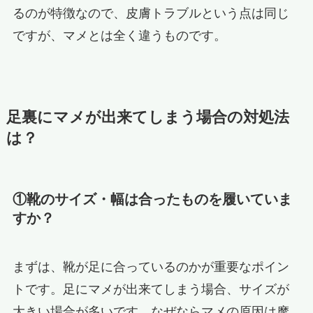
るのが特徴なので、皮膚トラブルという点は同じ
ですが、マメとは全く違うものです。
足裏にマメが出来てしまう場合の対処法
は？
①靴のサイズ・幅は合ったものを履いていま
すか？
まずは、靴が足に合っているのかが重要なポイン
トです。足にマメが出来てしまう場合、サイズが
大きい場合が多いです。なぜならマメの原因は摩