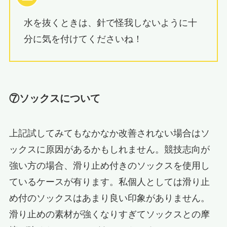
水を抜くときは、針で怪我しないように十
分に気を付けてくださいね！
⑦ソックスについて
上記試してみてもなかなか改善されない場合はソ
ックスに原因があるかもしれません。競技志向が
強い方の場合、滑り止め付きのソックスを使用し
ているケースが有ります。私個人としては滑り止
め付のソックスはあまり良い印象がありません。
滑り止めの素材が強くなりすぎてソックスとの摩