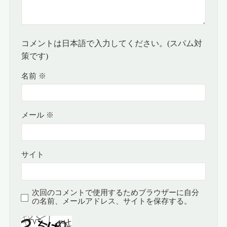
コメントは日本語で入力してください。(スパム対
策です)
名前
※
メール
※
サイト
次回のコメントで使用するためブラウザーに自分
の名前、メールアドレス、サイトを保存する。