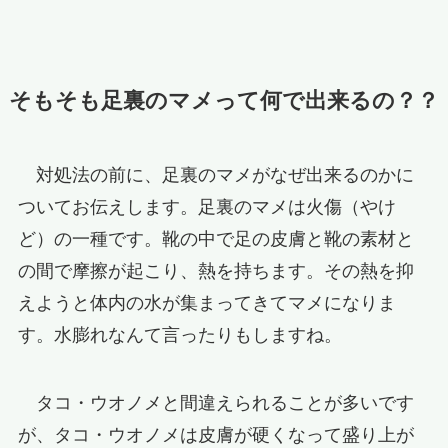
そもそも足裏のマメって何で出来るの？？
対処法の前に、足裏のマメがなぜ出来るのかに
ついてお伝えします。足裏のマメは火傷（やけ
ど）の一種です。靴の中で足の皮膚と靴の素材と
の間で摩擦が起こり、熱を持ちます。その熱を抑
えようと体内の水が集まってきてマメになりま
す。水膨れなんて言ったりもしますね。
タコ・ウオノメと間違えられることが多いです
が、タコ・ウオノメは皮膚が硬くなって盛り上が