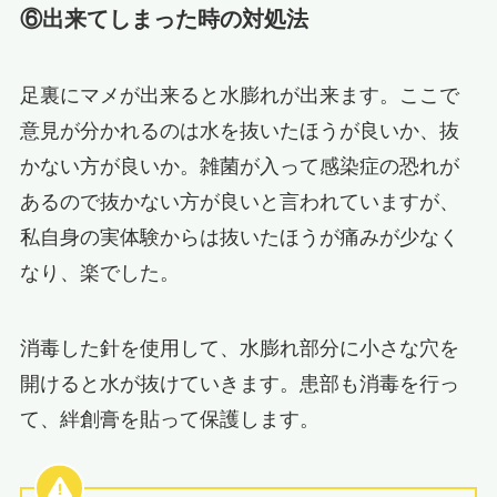
⑥出来てしまった時の対処法
足裏にマメが出来ると水膨れが出来ます。ここで
意見が分かれるのは水を抜いたほうが良いか、抜
かない方が良いか。雑菌が入って感染症の恐れが
あるので抜かない方が良いと言われていますが、
私自身の実体験からは抜いたほうが痛みが少なく
なり、楽でした。
消毒した針を使用して、水膨れ部分に小さな穴を
開けると水が抜けていきます。患部も消毒を行っ
て、絆創膏を貼って保護します。