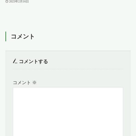
2023年2月16日
コメント
コメントする
コメント
※