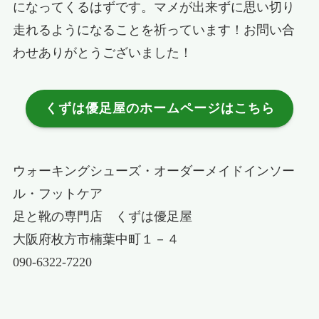
になってくるはずです。マメが出来ずに思い切り
走れるようになることを祈っています！お問い合
わせありがとうございました！
くずは優足屋のホームページはこちら
ウォーキングシューズ・オーダーメイドインソー
ル・フットケア
足と靴の専門店 くずは優足屋
大阪府枚方市楠葉中町１－４
090-6322-7220