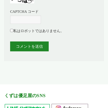
CAPTCHA コード
私はロボットではありません。
くずは優足屋のSNS