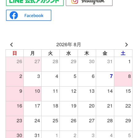
2026年 8月
日
月
火
水
木
金
土
26
27
28
29
30
31
1
2
3
4
5
6
8
7
9
10
11
12
13
14
15
16
17
18
19
20
21
22
23
24
25
26
27
28
29
30
31
1
2
3
4
5