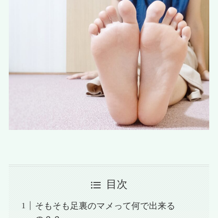
目次
そもそも足裏のマメって何で出来る