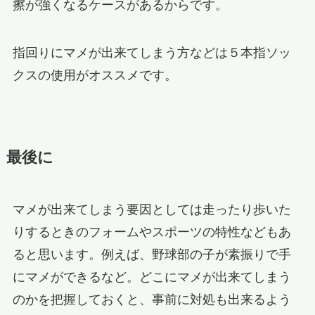
擦が強くなるケースがあるからです。
指回りにマメが出来てしまう方などは５本指ソッ
クスの使用がオススメです。
最後に
マメが出来てしまう要因としては走ったり歩いた
りするときのフォームやスポーツの特性などもあ
ると思います。例えば、野球部の子が素振りで手
にマメができるなど。どこにマメが出来てしまう
のかを把握しておくと、事前に対処も出来るよう