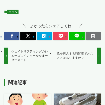
コラム
よかったらシェアしてね！
ウェイトリフティングのシ
靴を購入する時間帯でオス
ューズにインソールをオー
スメはありますか？
ダーメイド
関連記事