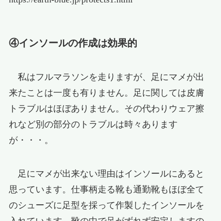
④インソールの作成は効果的
私はフルマラソンを走りますが、足にマメが出
来たことは一度も有りません。足に関しては皮膚
トラブルはほぼありません。その代わりウェア擦
れなど別の部分のトラブルは時々あります
が・・・。
足にマメが出来ない理由はインソールにあると
思っています。仕事柄走る靴も通勤靴もほぼ全て
のシューズに足型を採って作製したインソールを