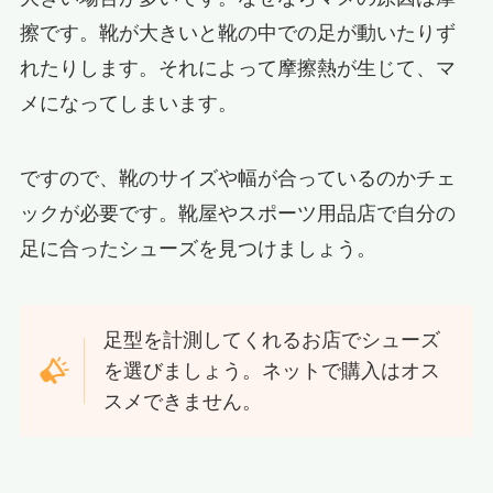
擦です。靴が大きいと靴の中での足が動いたりず
れたりします。それによって摩擦熱が生じて、マ
メになってしまいます。
ですので、靴のサイズや幅が合っているのかチェ
ックが必要です。靴屋やスポーツ用品店で自分の
足に合ったシューズを見つけましょう。
足型を計測してくれるお店でシューズ
を選びましょう。ネットで購入はオス
スメできません。